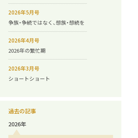
2026年5月号
争族・争続ではなく、想族・想続を
2026年4月号
2026年の繁忙期
2026年3月号
ショートショート
過去の記事
2026年