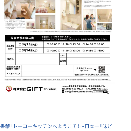
書籍「トーコーキッチンへようこそ！～日本一『味ど