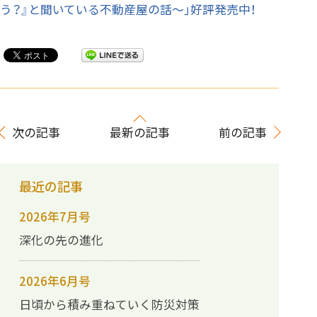
う？』と聞いている不動産屋の話～」好評発売中！
次の記事
最新の記事
前の記事
最近の記事
2026年7月号
深化の先の進化
2026年6月号
日頃から積み重ねていく防災対策