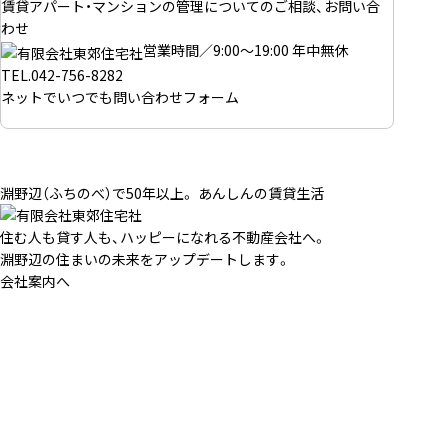
賃貸アパート・マンションの管理についてのご相談、お問い合
わせ
営業時間／9:00～19:00 年中無休
TEL.
042-756-8282
ネットでいつでも
問い合わせフォーム
淵野辺（ふちのべ）で50年以上。 あんしんの賃貸生活
住む人も貸す人も、ハッピーになれる不動産会社へ。
淵野辺の住まいの未来をアップデートします。
会社案内へ