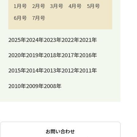
1月号
2月号
3月号
4月号
5月号
6月号
7月号
2025年
2024年
2023年
2022年
2021年
2020年
2019年
2018年
2017年
2016年
2015年
2014年
2013年
2012年
2011年
2010年
2009年
2008年
お問い合わせ