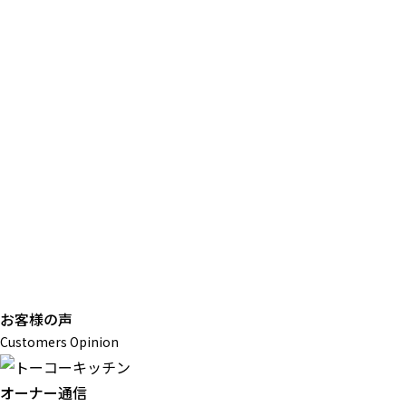
お客様の声
Customers Opinion
オーナー通信