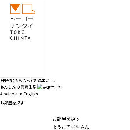
淵野辺（ふちのべ）で50年以上。
あんしんの賃貸生活
Available in English
お部屋を探す
お部屋を探す
ようこそ学生さん