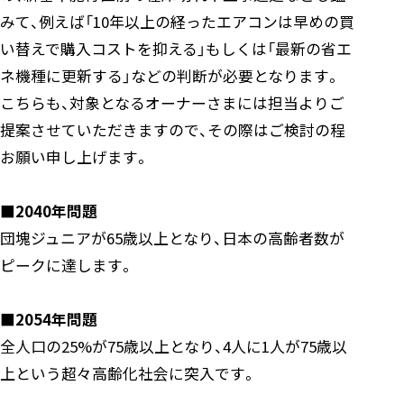
みて、例えば「10年以上の経ったエアコンは早めの買
い替えで購入コストを抑える」もしくは「最新の省エ
ネ機種に更新する」などの判断が必要となります。
こちらも、対象となるオーナーさまには担当よりご
提案させていただきますので、その際はご検討の程
お願い申し上げます。
■2040年問題
団塊ジュニアが65歳以上となり、日本の高齢者数が
ピークに達します。
■2054年問題
全人口の25%が75歳以上となり、4人に1人が75歳以
上という超々高齢化社会に突入です。