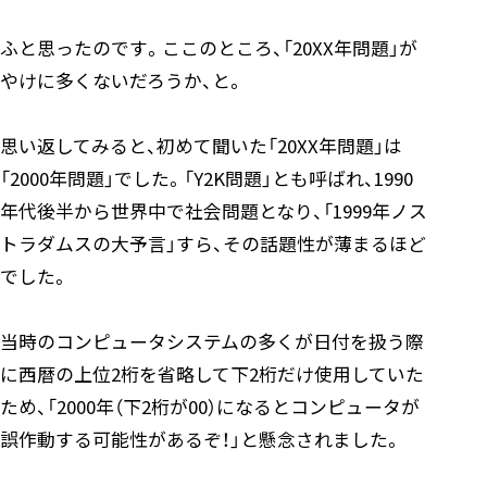
ふと思ったのです。ここのところ、「20XX年問題」が
やけに多くないだろうか、と。
思い返してみると、初めて聞いた「20XX年問題」は
「2000年問題」でした。「Y2K問題」とも呼ばれ、1990
年代後半から世界中で社会問題となり、「1999年ノス
トラダムスの大予言」すら、その話題性が薄まるほど
でした。
当時のコンピュータシステムの多くが日付を扱う際
に西暦の上位2桁を省略して下2桁だけ使用していた
ため、「2000年（下2桁が00）になるとコンピュータが
誤作動する可能性があるぞ！」と懸念されました。