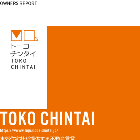
OWNERS REPORT
東郊住宅社が提供する不動産賃貸