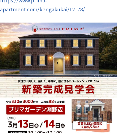
https://www.prima-
apartment.com/kengakukai/12178/