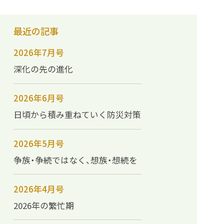
最近の記事
2026年7月号
深化の先の進化
2026年6月号
日頃から積み重ねていく防災対策
2026年5月号
争族・争続ではなく、想族・想続を
2026年4月号
2026年の繁忙期