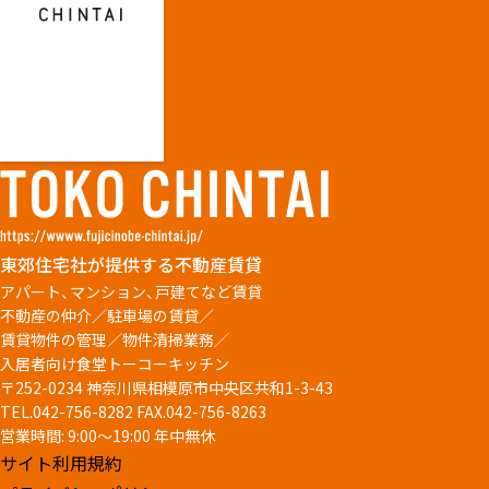
東郊住宅社が提供する不動産賃貸
アパート、マンション、戸建てなど賃貸
不動産の仲介／駐車場の賃貸／
賃貸物件の管理／物件清掃業務／
入居者向け食堂トーコーキッチン
〒252-0234 神奈川県相模原市中央区共和1-3-43
TEL.042-756-8282
FAX.042-756-8263
営業時間: 9:00～19:00 年中無休
サイト利用規約