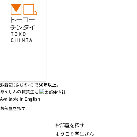
淵野辺（ふちのべ）で50年以上。
あんしんの賃貸生活
Available in English
お部屋を探す
お部屋を探す
ようこそ学生さん