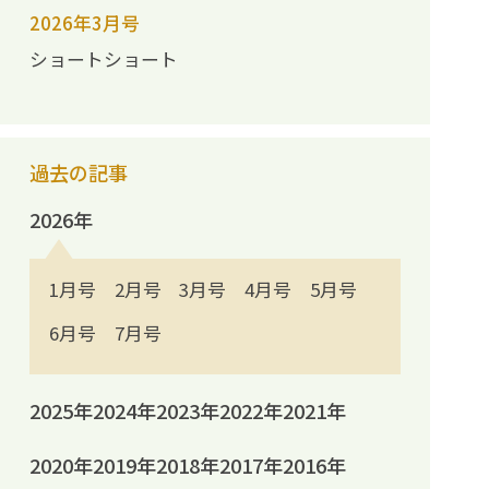
2026年3月号
ショートショート
過去の記事
2026年
1月号
2月号
3月号
4月号
5月号
6月号
7月号
2025年
2024年
2023年
2022年
2021年
2020年
2019年
2018年
2017年
2016年