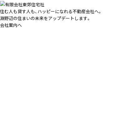
住む人も貸す人も、ハッピーになれる不動産会社へ。
淵野辺の住まいの未来をアップデートします。
会社案内へ