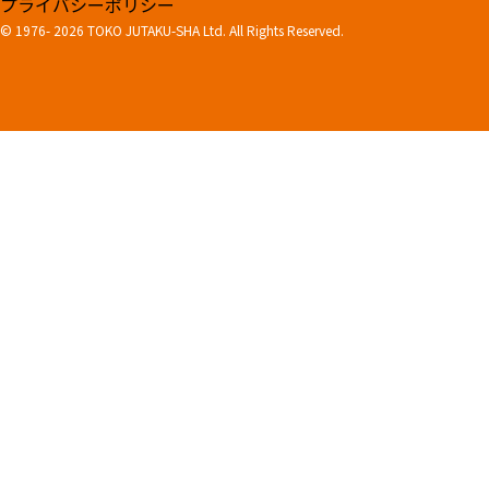
プライバシーポリシー
© 1976-
2026 TOKO JUTAKU-SHA Ltd. All Rights Reserved.