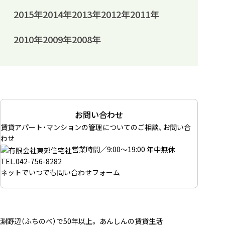
2015年
2014年
2013年
2012年
2011年
2010年
2009年
2008年
お問い合わせ
賃貸アパート・マンションの管理についてのご相談、お問い合
わせ
営業時間／9:00～19:00 年中無休
TEL.
042-756-8282
ネットでいつでも
問い合わせフォーム
淵野辺（ふちのべ）で50年以上。 あんしんの賃貸生活