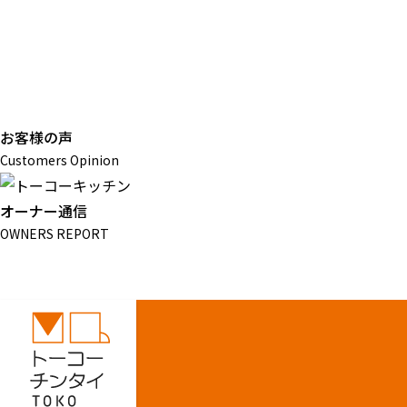
お客様の声
Customers Opinion
オーナー通信
OWNERS REPORT