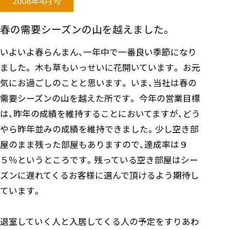
2008年4月号
春の需要シーズンの山を越えました。
いよいよ春らんまん、一年中で一番良い季節になり
ました。 木も草もいっせいに花開いています。 お元
気にお過ごしのことと思います。 いま、当社は春の
需要シーズンの山を越えた所です。 今年の営業目標
は、昨年の成績を維持することにおいてますが、どう
やら昨年並みの成績を維持できました。少し空き部
屋のまま残った部屋もありますので、達成率は９
５％というところです。残っている空き部屋はシー
ズンに遅れてくるお客様に選んで頂けるよう期待し
ています。
退室していく人と入居してくる人の予定をすりあわ