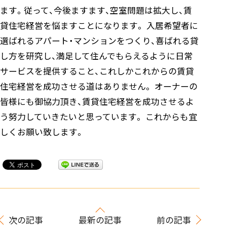
ます。従って、今後ますます、空室問題は拡大し、賃
貸住宅経営を悩ますことになります。 入居希望者に
選ばれるアパート・マンションをつくり、喜ばれる貸
し方を研究し、満足して住んでもらえるように日常
サービスを提供すること、これしかこれからの賃貸
住宅経営を成功させる道はありません。 オーナーの
皆様にも御協力頂き、賃貸住宅経営を成功させるよ
う努力していきたいと思っています。 これからも宜
しくお願い致します。
次の記事
最新の記事
前の記事