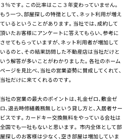
３％です。この比率はここ３年変わっていません。
もう一つ、部屋探しの特徴として、ネット利用が増え
ているということがあります。当社では、成約して
頂いたお客様にアンケートに答えてもらい、参考に
させてもらっていますが、ネット利用者が増加して
いるのと、その結果訪問した不動産店は当社だけと
いう解答が多いことがわかりました。各社のホーム
ページを見比べ、当社の営業姿勢に賛成してくれて、
当社だけに来てくれるのです。
当社の営業の最大のポイントは、礼金ゼロ、敷金ゼ
ロ、退去時修繕義務無しという貸し方と、入居者サー
ビスです。カードキー交換無料をやっている会社は
全国でも一社もないと思います。 市内全体として部
屋探しのお客様は少なく、空き部屋は増加していま