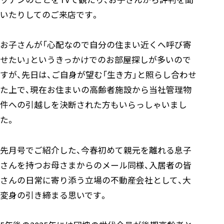
いたりしてのご来店です。
お子さんが「心配なので自分の住まい近くへ呼び寄
せたい」というきっかけでのお部屋探しが多いので
すが、先日は、ご自身が望む「生き方」と照らし合わせ
た上で、現在お住まいの高齢者施設から当社管理物
件への引越しを決断された方もいらっしゃいまし
た。
先月号でご紹介した、今春初めて親元を離れる息子
さんを持つお母さまからのメール同様、入居者の皆
さんの日常に寄り添う立場の不動産会社として、大
変身の引き締まる思いです。