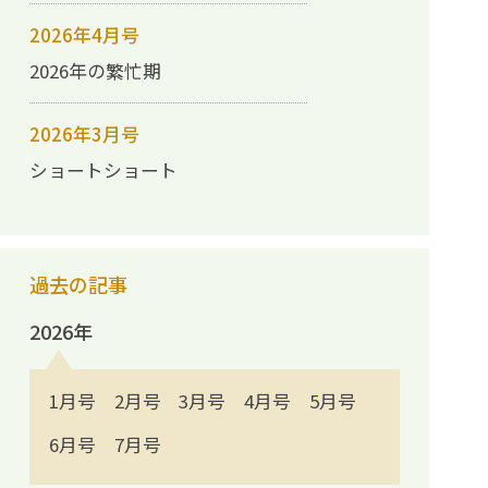
2026年4月号
2026年の繁忙期
2026年3月号
ショートショート
過去の記事
2026年
1月号
2月号
3月号
4月号
5月号
6月号
7月号