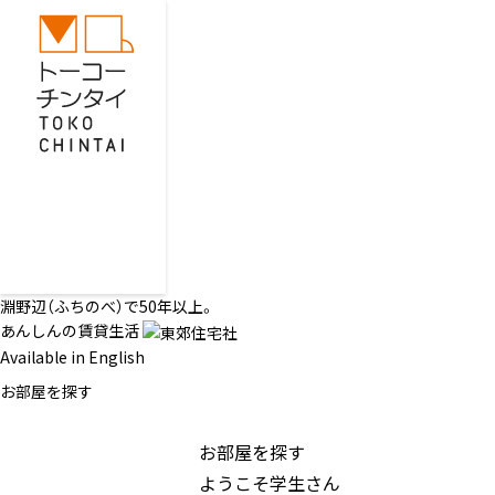
淵野辺（ふちのべ）で50年以上。
あんしんの賃貸生活
Available in English
お部屋を探す
お部屋を探す
ようこそ学生さん