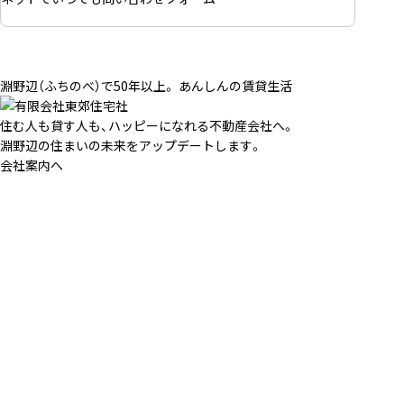
淵野辺（ふちのべ）で50年以上。 あんしんの賃貸生活
住む人も貸す人も、ハッピーになれる不動産会社へ。
淵野辺の住まいの未来をアップデートします。
会社案内へ