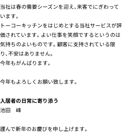
当社は春の需要シーズンを迎え、来客でにぎわって
います。
トーコーキッチンをはじめとする当社サービスが評
価されています。よい仕事を笑顔でするというのは
気持ちのよいものです。顧客に支持されている限
り、不安はありません。
今年もがんばります。
今年もよろしくお願い致します。
入居者の日常に寄り添う
池田 峰
謹んで新年のお慶びを申し上げます。