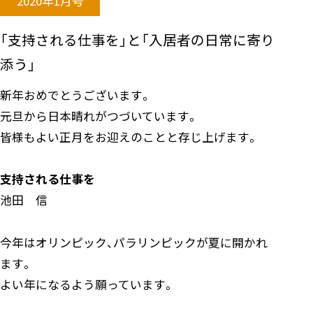
2020年1月号
「支持される仕事を」と「入居者の日常に寄り
添う」
新年おめでとうございます。
元旦から日本晴れがつづいています。
皆様もよい正月をお迎えのことと存じ上げます。
支持される仕事を
池田 信
今年はオリンピック、パラリンピックが夏に開かれ
ます。
よい年になるよう願っています。