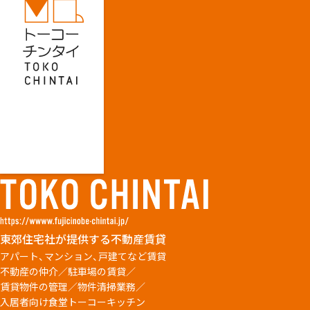
東郊住宅社が提供する不動産賃貸
アパート、マンション、戸建てなど賃貸
不動産の仲介／駐車場の賃貸／
賃貸物件の管理／物件清掃業務／
入居者向け食堂トーコーキッチン