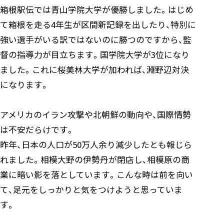
箱根駅伝では青山学院大学が優勝しました。はじめ
て箱根を走る4年生が区間新記録を出したり、特別に
強い選手がいる訳ではないのに勝つのですから、監
督の指導力が目立ちます。国学院大学が3位になり
ました。これに桜美林大学が加われば、淵野辺対決
になります。
アメリカのイラン攻撃や北朝鮮の動向や、国際情勢
は不安だらけです。
昨年、日本の人口が50万人余り減少したとも報じら
れました。相模大野の伊勢丹が閉店し、相模原の商
業に暗い影を落としています。こんな時は前を向い
て、足元をしっかりと気をつけようと思っていま
す。