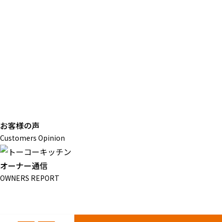
お客様の声
Customers Opinion
オーナー通信
OWNERS REPORT