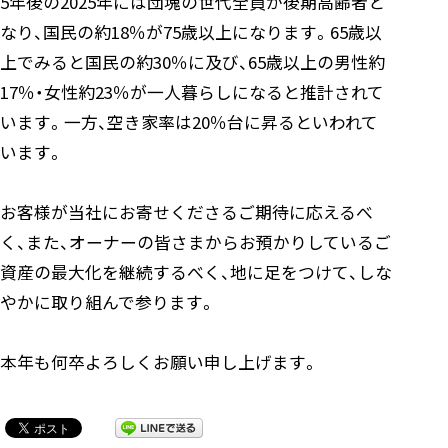
5年後の2025年には団塊の世代全員が後期高齢者と
なり、国民の約18％が75歳以上になります。65歳以
上でみると国民の約30％に及び、65歳以上の男性約
17％・女性約23％が一人暮らしになると推計されて
います。一方、空き家率は20％台に昇るといわれて
います。
お客様が当社にお寄せくださるご期待に応えるべ
く、また、オーナーの皆さまからお預かりしているご
資産の最大化を継続するべく、地に足をつけて、しな
やかに取り組んで参ります。
本年も何卒よろしくお願い申し上げます。