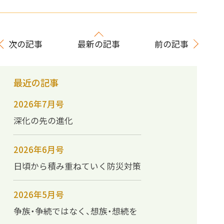
次の記事
最新の記事
前の記事
最近の記事
2026年7月号
深化の先の進化
2026年6月号
日頃から積み重ねていく防災対策
2026年5月号
争族・争続ではなく、想族・想続を