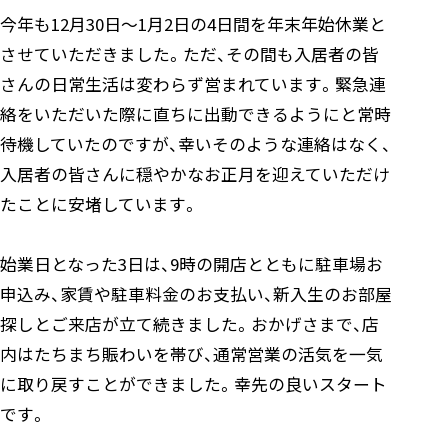
今年も12月30日～1月2日の4日間を年末年始休業と
させていただきました。ただ、その間も入居者の皆
さんの日常生活は変わらず営まれています。緊急連
絡をいただいた際に直ちに出動できるようにと常時
待機していたのですが、幸いそのような連絡はなく、
入居者の皆さんに穏やかなお正月を迎えていただけ
たことに安堵しています。
始業日となった3日は、9時の開店とともに駐車場お
申込み、家賃や駐車料金のお支払い、新入生のお部屋
探しとご来店が立て続きました。おかげさまで、店
内はたちまち賑わいを帯び、通常営業の活気を一気
に取り戻すことができました。幸先の良いスタート
です。