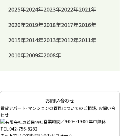
2025年
2024年
2023年
2022年
2021年
2020年
2019年
2018年
2017年
2016年
2015年
2014年
2013年
2012年
2011年
2010年
2009年
2008年
お問い合わせ
賃貸アパート・マンションの管理についてのご相談、お問い合
わせ
営業時間／9:00～19:00 年中無休
TEL.
042-756-8282
ネットでいつでも
問い合わせフォーム