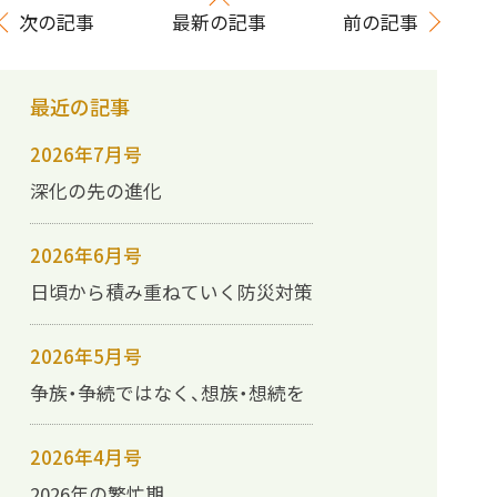
次の記事
最新の記事
前の記事
最近の記事
2026年7月号
深化の先の進化
2026年6月号
日頃から積み重ねていく防災対策
2026年5月号
争族・争続ではなく、想族・想続を
2026年4月号
2026年の繁忙期