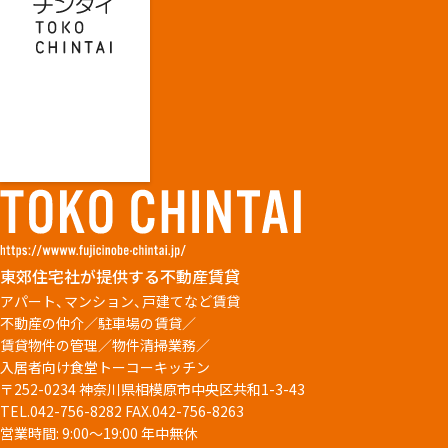
東郊住宅社が提供する不動産賃貸
アパート、マンション、戸建てなど賃貸
不動産の仲介／駐車場の賃貸／
賃貸物件の管理／物件清掃業務／
入居者向け食堂トーコーキッチン
〒252-0234 神奈川県相模原市中央区共和1-3-43
TEL.042-756-8282
FAX.042-756-8263
営業時間: 9:00～19:00 年中無休