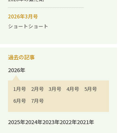
2026年3月号
ショートショート
過去の記事
2026年
1月号
2月号
3月号
4月号
5月号
6月号
7月号
2025年
2024年
2023年
2022年
2021年