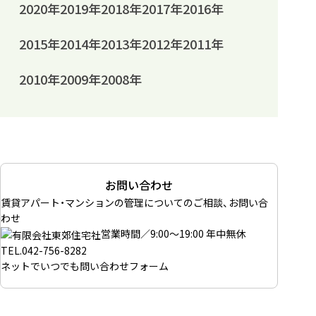
2020年
2019年
2018年
2017年
2016年
2015年
2014年
2013年
2012年
2011年
2010年
2009年
2008年
お問い合わせ
賃貸アパート・マンションの管理についてのご相談、お問い合
わせ
営業時間／9:00～19:00 年中無休
TEL.
042-756-8282
ネットでいつでも
問い合わせフォーム