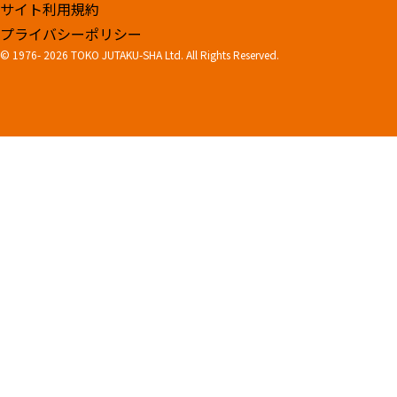
サイト利用規約
プライバシーポリシー
© 1976-
2026 TOKO JUTAKU-SHA Ltd. All Rights Reserved.