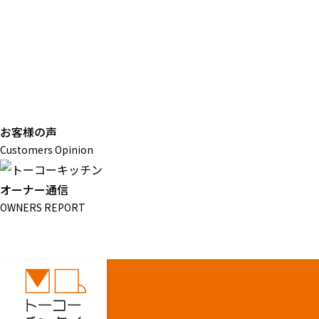
お客様の声
Customers Opinion
オーナー通信
OWNERS REPORT