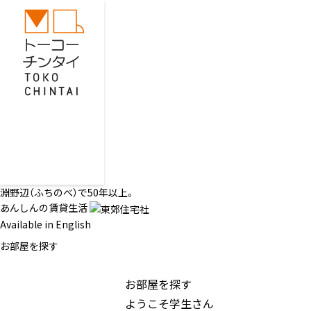
淵野辺（ふちのべ）で50年以上。
あんしんの賃貸生活
Available in English
お部屋を探す
お部屋を探す
ようこそ学生さん