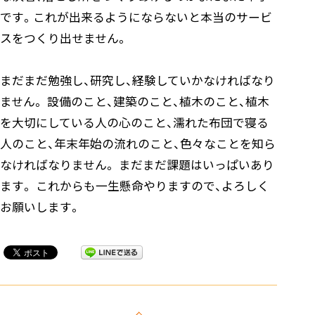
です。これが出来るようにならないと本当のサービ
スをつくり出せません。
まだまだ勉強し、研究し、経験していかなければなり
ません。 設備のこと、建築のこと、植木のこと、植木
を大切にしている人の心のこと、濡れた布団で寝る
人のこと、年末年始の流れのこと、色々なことを知ら
なければなりません。 まだまだ課題はいっぱいあり
ます。 これからも一生懸命やりますので、よろしく
お願いします。