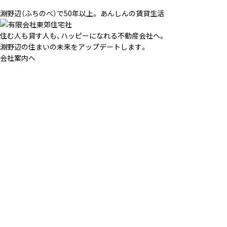
淵野辺（ふちのべ）で50年以上。 あんしんの賃貸生活
住む人も貸す人も、ハッピーになれる不動産会社へ。
淵野辺の住まいの未来をアップデートします。
会社案内へ