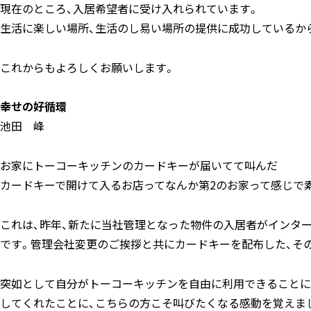
現在のところ、入居希望者に受け入れられています。
生活に楽しい場所、生活のし易い場所の提供に成功しているか
これからもよろしくお願いします。
幸せの好循環
池田 峰
お家にトーコーキッチンのカードキーが届いてて叫んだ
カードキーで開けて入るお店ってなんか第2のお家って感じで
これは、昨年、新たに当社管理となった物件の入居者がインター
です。管理会社変更のご挨拶と共にカードキーを配布した、そ
突如として自分がトーコーキッチンを自由に利用できることに
してくれたことに、こちらの方こそ叫びたくなる感動を覚えま