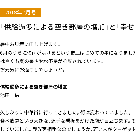
2018年7月号
「供給過多による空き部屋の増加」と「幸せ
暑中お見舞い申し上げます。
6月のうちに梅雨が明けるという史上はじめての年になりまし
はやくも夏の暑さや水不足が心配されています。
お元気にお過ごしでしょうか。
供給過多による空き部屋の増加
池田 信
久しぶりに中華街に行ってきました。街は変わっていました。
食べ放題という大きな、派手な看板をかけた店が目立ちます。
していました。観光客相手なのでしょうか、若い人がターゲッ