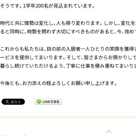
そうです。1学年200名が見込まれています。
時代と共に情勢は変化し、人も移り変わります。しかし、変化
ると同時に、時勢を問わず大切にすべきものがあると、今、改め
これからも私たちは、目の前の入居者一人ひとりの笑顔を獲得
ービスを提供してまいります。そして、皆さまからお預かりし
暮らし続けていただけるよう、丁寧に仕事を積み重ねてまいり
今後とも、お力添えの程よろしくお願い申し上げます。