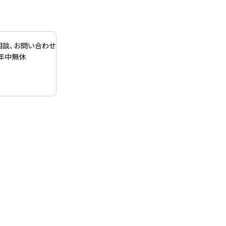
相談、お問い合わせ
 年中無休