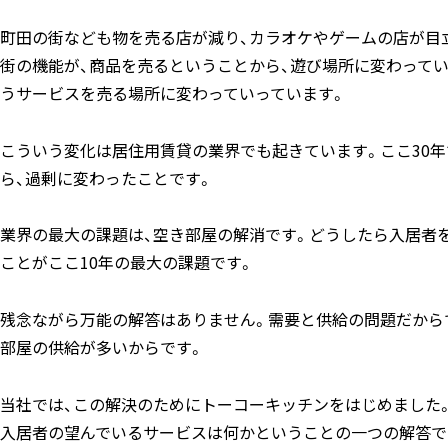
町田の街なども物を売る店が減り、カラオケやゲームの店が目
街の機能が、商品を売るということから、遊び場所に変わって
うサービスを売る場所に変わっていっています。
こういう変化は居住用賃貸の業界でも起きています。ここ30
ら、過剰に変わったことです。
業界の最大の課題は、空き部屋の解消です。どうしたら入居者
ことがここ10年の最大の課題です。
残念ながら万能の解答はありません。需要と供給の問題だから
部屋の供給が多いからです。
当社では、この解決のためにトーコーキッチンをはじめました
入居者の望んでいるサービスは何かということの一つの解答で