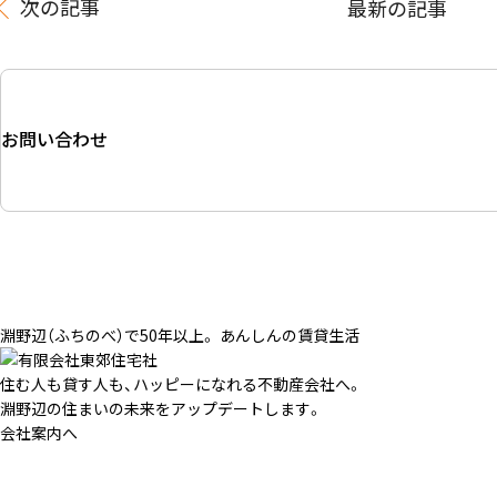
次の記事
最新の記事
お問い合わせ
淵野辺（ふちのべ）で50年以上。 あんしんの賃貸生活
住む人も貸す人も、ハッピーになれる不動産会社へ。
淵野辺の住まいの未来をアップデートします。
会社案内へ