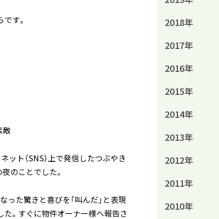
らです。
2018年
2017年
2016年
2015年
2014年
素敵
2013年
ネット（SNS）上で発信したつぶやき
2012年
の夜のことでした。
2011年
なった驚きと喜びを「叫んだ」と表現
2010年
した。すぐに物件オーナー様へ報告さ