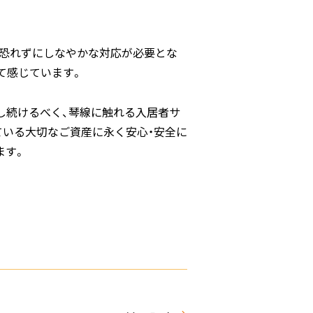
を恐れずにしなやかな対応が必要とな
て感じています。
し続けるべく、琴線に触れる入居者サ
ている大切なご資産に永く安心・安全に
ます。