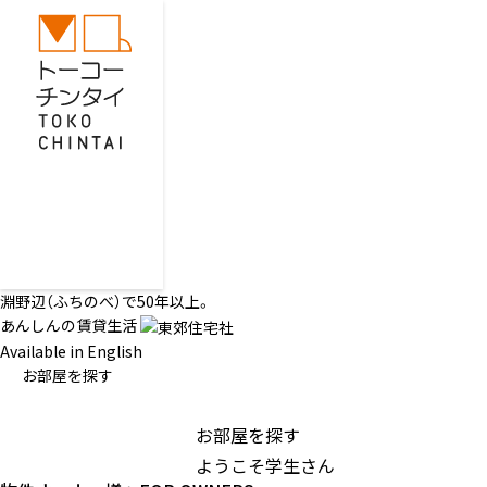
淵野辺（ふちのべ）で50年以上。
あんしんの賃貸生活
Available in English
お部屋を探す
お部屋を探す
ようこそ学生さん