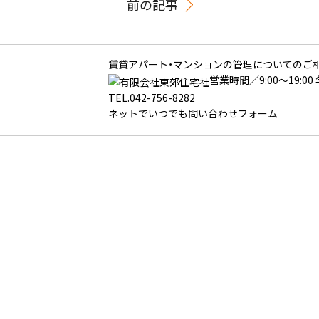
前の記事
賃貸アパート・マンションの管理についてのご
営業時間／9:00～19:00
TEL.
042-756-8282
ネットでいつでも
問い合わせフォーム