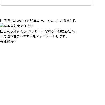
淵野辺（ふちのべ）で50年以上。 あんしんの賃貸生活
住む人も貸す人も、ハッピーになれる不動産会社へ。
淵野辺の住まいの未来をアップデートします。
会社案内へ