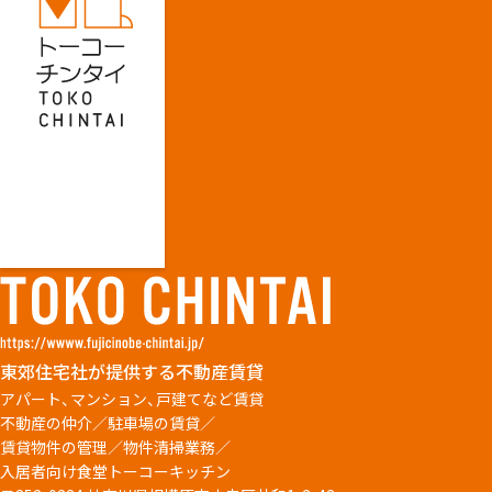
東郊住宅社が提供する不動産賃貸
アパート、マンション、戸建てなど賃貸
不動産の仲介／駐車場の賃貸／
賃貸物件の管理／物件清掃業務／
入居者向け食堂トーコーキッチン