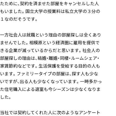
たために、契約を済ませた部屋をキャンセルした人
もいました。国立大学の授業料は私立大学の３分の
１なのだそうです。
一方社会人は就職という理由の部屋探しは全くあり
ませんでした。相模原という経済圏に雇用を提供で
きる企業が減っているからだと思います。社会人の
部屋探しの理由は、結婚・離婚・同棲・ルームシェア・
家賃節約などです。生活保護を受給する目的の人も
います。ファミリータイプの部屋は、探す人も少な
いですが、出る人も少なくなっています。一時多かっ
た住宅購入による退室も今シーズンは少なくなりま
した。
当社では契約してくれた人に次のようなアンケート