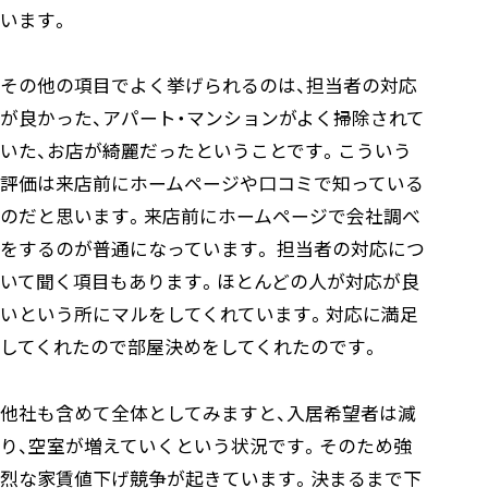
います。
その他の項目でよく挙げられるのは、担当者の対応
が良かった、アパート・マンションがよく掃除されて
いた、お店が綺麗だったということです。こういう
評価は来店前にホームページや口コミで知っている
のだと思います。来店前にホームページで会社調べ
をするのが普通になっています。 担当者の対応につ
いて聞く項目もあります。ほとんどの人が対応が良
いという所にマルをしてくれています。対応に満足
してくれたので部屋決めをしてくれたのです。
他社も含めて全体としてみますと、入居希望者は減
り、空室が増えていくという状況です。そのため強
烈な家賃値下げ競争が起きています。決まるまで下