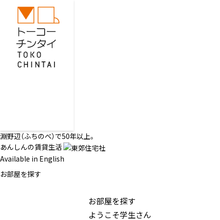
淵野辺（ふちのべ）で50年以上。
あんしんの賃貸生活
Available in English
お部屋を探す
お部屋を探す
ようこそ学生さん