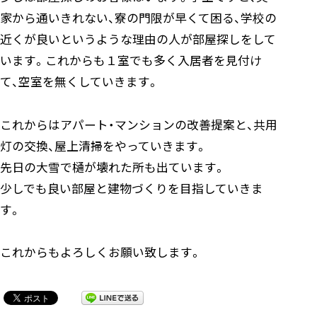
家から通いきれない、寮の門限が早くて困る、学校の
近くが良いというような理由の人が部屋探しをして
います。これからも１室でも多く入居者を見付け
て、空室を無くしていきます。
これからはアパート・マンションの改善提案と、共用
灯の交換、屋上清掃をやっていきます。
先日の大雪で樋が壊れた所も出ています。
少しでも良い部屋と建物づくりを目指していきま
す。
これからもよろしくお願い致します。