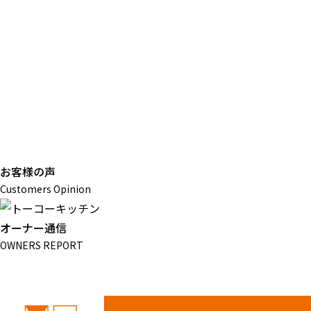
お客様の声
Customers Opinion
オーナー通信
OWNERS REPORT