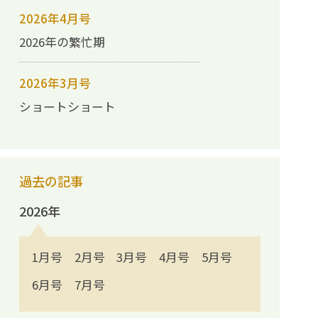
2026年4月号
2026年の繁忙期
2026年3月号
ショートショート
過去の記事
2026年
1月号
2月号
3月号
4月号
5月号
6月号
7月号