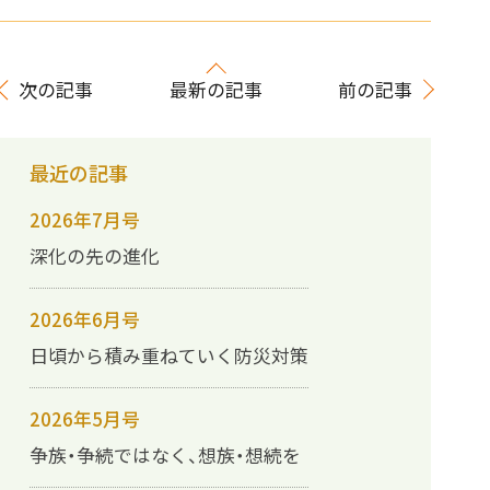
次の記事
最新の記事
前の記事
最近の記事
2026年7月号
深化の先の進化
2026年6月号
日頃から積み重ねていく防災対策
2026年5月号
争族・争続ではなく、想族・想続を