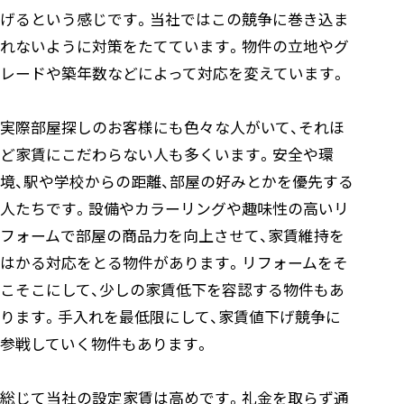
げるという感じです。当社ではこの競争に巻き込ま
れないように対策をたてています。物件の立地やグ
レードや築年数などによって対応を変えています。
実際部屋探しのお客様にも色々な人がいて、それほ
ど家賃にこだわらない人も多くいます。安全や環
境、駅や学校からの距離、部屋の好みとかを優先する
人たちです。設備やカラーリングや趣味性の高いリ
フォームで部屋の商品力を向上させて、家賃維持を
はかる対応をとる物件があります。リフォームをそ
こそこにして、少しの家賃低下を容認する物件もあ
ります。手入れを最低限にして、家賃値下げ競争に
参戦していく物件もあります。
総じて当社の設定家賃は高めです。礼金を取らず通