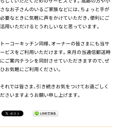
らしていただくためのサービスです。高齢の方や小
さなお子さんのいるご家族などには、ちょっと手が
必要なときに気軽に声をかけていただき、便利にご
活用いただけるとうれしいなと思っています。
トーコーキッチン同様、オーナーの皆さまにも当サ
ービスをご利用いただけます。来月の当通信郵送時
にご案内チラシを同封させていただきますので、ぜ
ひお気軽にご利用ください。
それでは皆さま、引き続きお気をつけてお過ごしく
ださいますようお願い申し上げます。