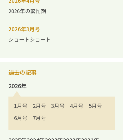
2026年4月号
2026年の繁忙期
2026年3月号
ショートショート
過去の記事
2026年
1月号
2月号
3月号
4月号
5月号
6月号
7月号