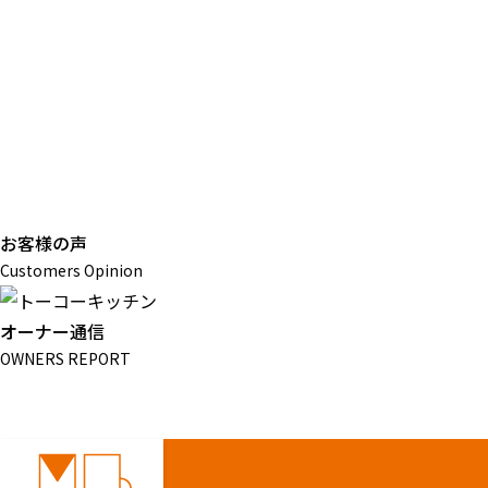
お客様の声
Customers Opinion
オーナー通信
OWNERS REPORT