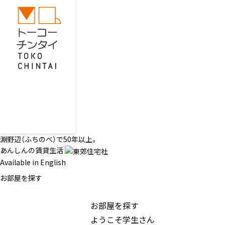
淵野辺（ふちのべ）で50年以上。
あんしんの賃貸生活
Available in English
お部屋を探す
お部屋を探す
ようこそ学生さん