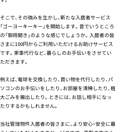
そこで、その強みを生かし、新たな入居者サービス
「ゴーヨーキーキー」を開始します。昔でいうところ
の「御用聞き」のような感じでしょうか。入居者の皆
さまに100円からご利用いただけるお助けサービス
です。家事代行など、暮らしのお手伝いをさせてい
ただきます。
例えば、電球を交換したり、買い物を代行したり、パ
ソコンのお手伝いをしたり、お部屋を清掃したり、粗
大ごみを搬出したり。ときには、お話し相手になっ
たりするかもしれません。
当社管理物件入居者の皆さまに、より安心・安全に暮