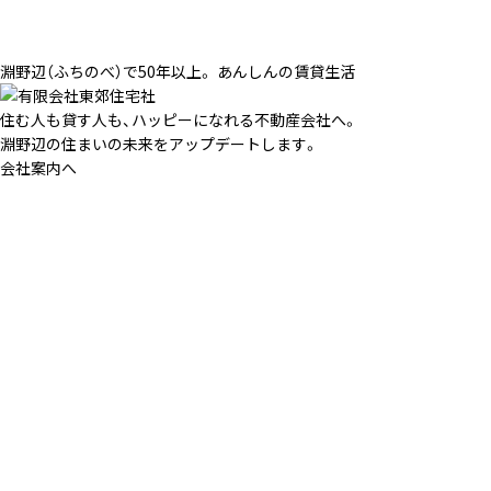
淵野辺（ふちのべ）で50年以上。 あんしんの賃貸生活
住む人も貸す人も、ハッピーになれる不動産会社へ。
淵野辺の住まいの未来をアップデートします。
会社案内へ