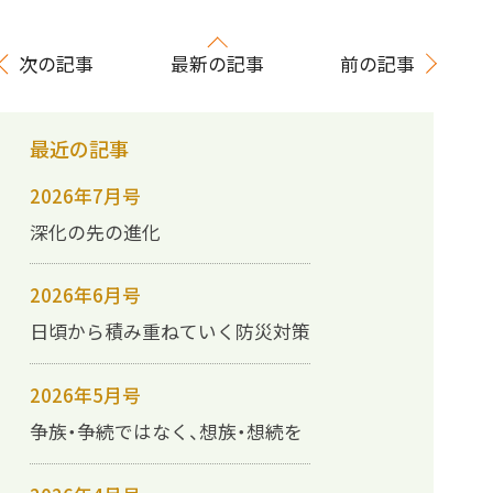
次の記事
最新の記事
前の記事
最近の記事
2026年7月号
深化の先の進化
2026年6月号
日頃から積み重ねていく防災対策
2026年5月号
争族・争続ではなく、想族・想続を