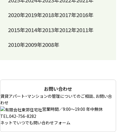
2025年
2024年
2023年
2022年
2021年
2020年
2019年
2018年
2017年
2016年
2015年
2014年
2013年
2012年
2011年
2010年
2009年
2008年
お問い合わせ
賃貸アパート・マンションの管理についてのご相談、お問い合
わせ
営業時間／9:00～19:00 年中無休
TEL.
042-756-8282
ネットでいつでも
問い合わせフォーム