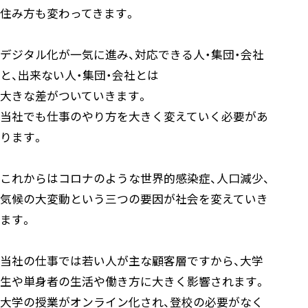
住み方も変わってきます。
デジタル化が一気に進み、対応できる人・集団・会社
と、出来ない人・集団・会社とは
大きな差がついていきます。
当社でも仕事のやり方を大きく変えていく必要があ
ります。
これからはコロナのような世界的感染症、人口減少、
気候の大変動という三つの要因が社会を変えていき
ます。
当社の仕事では若い人が主な顧客層ですから、大学
生や単身者の生活や働き方に大きく影響されます。
大学の授業がオンライン化され、登校の必要がなく