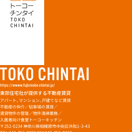
東郊住宅社が提供する不動産賃貸
アパート、マンション、戸建てなど賃貸
不動産の仲介／駐車場の賃貸／
賃貸物件の管理／物件清掃業務／
入居者向け食堂トーコーキッチン
〒252-0234 神奈川県相模原市中央区共和1-3-43