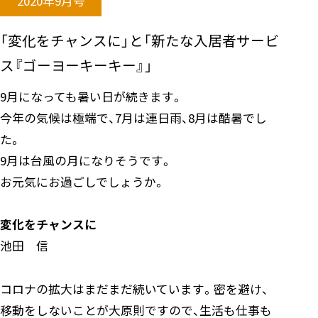
2020年9月号
「変化をチャンスに」と「新たな入居者サービ
ス『ゴーヨーキーキー』」
9月になっても暑い日が続きます。
今年の気候は極端で、7月は連日雨、8月は酷暑でし
た。
9月は台風の月になりそうです。
お元気にお過ごしでしょうか。
変化をチャンスに
池田 信
コロナの拡大はまだまだ続いています。密を避け、
移動をしないことが大原則ですので、生活も仕事も