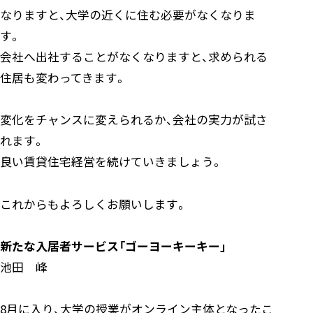
なりますと、大学の近くに住む必要がなくなりま
す。
会社へ出社することがなくなりますと、求められる
住居も変わってきます。
変化をチャンスに変えられるか、会社の実力が試さ
れます。
良い賃貸住宅経営を続けていきましょう。
これからもよろしくお願いします。
新たな入居者サービス「ゴーヨーキーキー」
池田 峰
8月に入り、大学の授業がオンライン主体となったこ