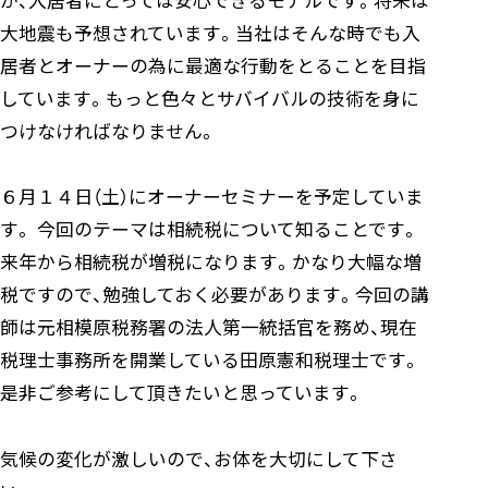
が、入居者にとっては安心できるモデルです。将来は
大地震も予想されています。当社はそんな時でも入
居者とオーナーの為に最適な行動をとることを目指
しています。もっと色々とサバイバルの技術を身に
つけなければなりません。
６月１４日（土）にオーナーセミナーを予定していま
す。 今回のテーマは相続税について知ることです。
来年から相続税が増税になります。かなり大幅な増
税ですので、勉強しておく必要があります。今回の講
師は元相模原税務署の法人第一統括官を務め、現在
税理士事務所を開業している田原憲和税理士です。
是非ご参考にして頂きたいと思っています。
気候の変化が激しいので、お体を大切にして下さ