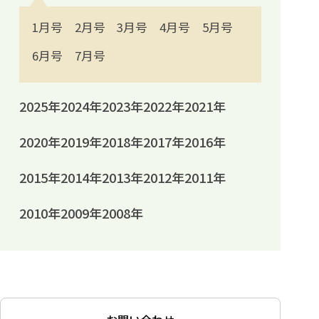
1月号
2月号
3月号
4月号
5月号
6月号
7月号
2025年
2024年
2023年
2022年
2021年
2020年
2019年
2018年
2017年
2016年
2015年
2014年
2013年
2012年
2011年
2010年
2009年
2008年