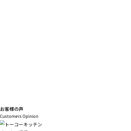
お客様の声
Customers Opinion