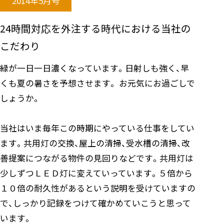
2014年5月号
24時間対応を外注する時代における当社の
こだわり
緑が一日一日濃くなっています。日射しも強く、早
くも夏の暑さを予想させます。 お元気にお過ごしで
しょうか。
当社はいま毎年この時期にやっている仕事をしてい
ます。共用灯の交換、屋上の清掃、受水槽の清掃、改
善提案につながる物件の見回りなどです。共用灯は
少しずつＬＥＤ灯に変えていっています。５倍から
１０倍の耐久性があるという説明を受けていますの
で、しっかり記録をつけて確かめていこうと思って
います。