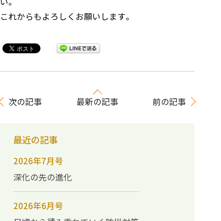
い。
これからもよろしくお願いします。
次の記事
最新の記事
前の記事
最近の記事
2026年7月号
深化の先の進化
2026年6月号