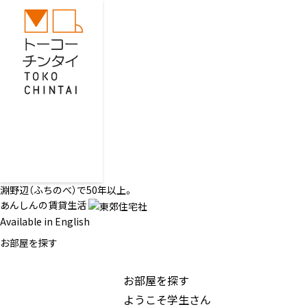
淵野辺（ふちのべ）で50年以上。
あんしんの賃貸生活
Available in English
お部屋を探す
お部屋を探す
ようこそ学生さん