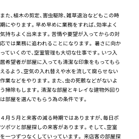
また、植木の剪定、害虫駆除、雑草退治などもこの時
期にやります。早め早めに業務をすれば、効率よく
気持ちよく出来ます。苦情や要望が入ってからの対
応では業務に追われることになります。 暑さに向か
っていくので、空室管理も大切な仕事です。いつ入
居希望者が部屋に入っても清潔な印象をもってもら
えるよう、空気の入れ替えや水を流して腐らせない
作業などをやります。また、虫の死骸などがないよ
う掃除もします。清潔な部屋とキレイな建物外回り
は部屋を選んでもらう為の条件です。
４月５月と来客の減る時期ではありますが、毎日ポ
ツポツと部屋探しの来客があります。そして、空室
を一つずつなくしていっています。 来店客の部屋探