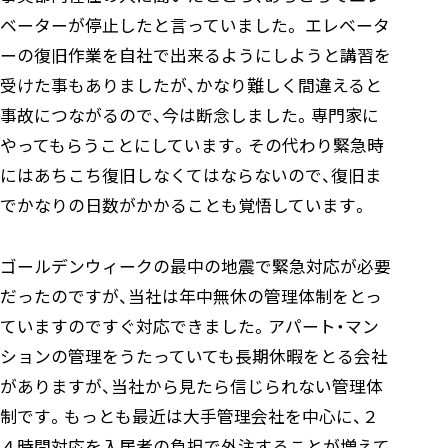
ベーターが停止したと言っていました。 エレベータ
ーの復旧作業を自社で出来るようにしようと講習を
受けた事もありましたが、かなり難しく間違えると
事故につながるので、今は断念しました。専門家に
やってもらうことにしています。その代わり緊急時
にはあちこち復旧しなくてはならないので、復旧ま
でかなりの日数がかかることも覚悟しています。
ゴールデンウィークの最中の地震で緊急対応が必要
だったのですが、当社は年中無休の管理体制をとっ
ていますのですぐ対応できました。アパート・マン
ションの管理をうたっていても長期休暇をとる会社
がありますが、当社から見たら信じられない管理体
制です。もっとも最近は大手管理会社を中心に、２
４時間対応を入居者の負担で外注することが増えて