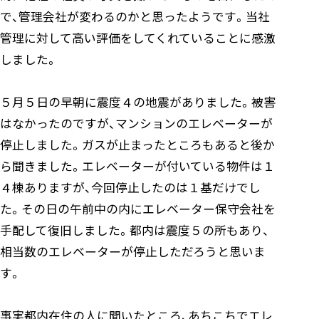
で、管理会社が変わるのかと思ったようです。当社
管理に対して高い評価をしてくれていることに感激
しました。
５月５日の早朝に震度４の地震がありました。被害
はなかったのですが、マンションのエレベーターが
停止しました。ガスが止まったところもあると後か
ら聞きました。エレベーターが付いている物件は１
４棟ありますが、今回停止したのは１基だけでし
た。その日の午前中の内にエレベーター保守会社を
手配して復旧しました。都内は震度５の所もあり、
相当数のエレベーターが停止しただろうと思いま
す。
事実都内在住の人に聞いたところ、あちこちでエレ