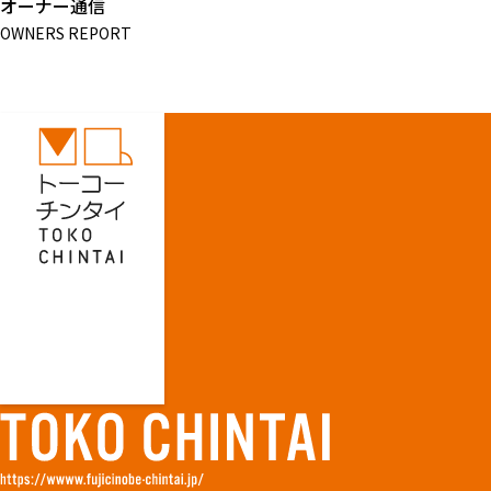
オーナー通信
OWNERS REPORT