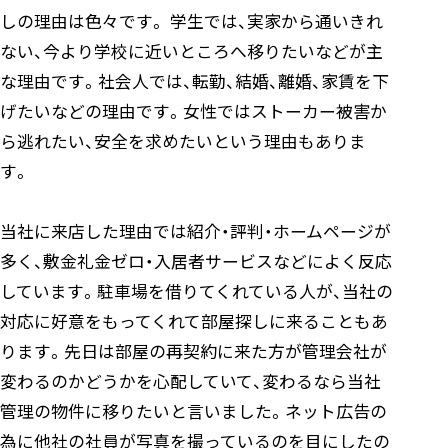
しの理由は色々です。 学生では、実家から通いきれ
ない、今より学校に近いところへ移りたいなどが主
な理由です。社会人では、転勤、結婚、離婚、家賃を下
げたいなどの理由です。女性ではストーカー被害か
ら逃れたい、安全を求めたいという理由もありま
す。
当社に来店した理由では紹介・評判・ホームページが
多く、敷金礼金ゼロ・入居者サービスなどによく反応
しています。駐車場を借りてくれている人が、当社の
対応に好意をもってくれて部屋探しに来ることもあ
ります。先日は部屋の再契約に来た方が管理会社が
変わるのかどうかを心配していて、変わるなら当社
管理の物件に移りたいと言いました。ネット広告の
為に他社の社員が写真を撮っているのを目にしたの