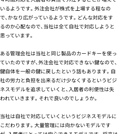
いるようです。外注会社が株式を上場する程なの
で、かなり広がっているようです。どんな対応をす
るのか心配なので、当社は全て自社で対応しようと
思っています。
ある管理会社は当社と同じ製品のカードキーを使っ
ていたのですが、外注会社で対応できない鍵なので、
鍵自体を一般の鍵に戻したという話もあります。自
社の労力と負担を出来るだけ少なくするというビジ
ネスモデルを追求していくと、入居者の利便性は失
われていきます。それで良いのでしょうか。
当社は自社で対応していくというビジネスモデルに
こだわります。大量管理には向かないモデルです