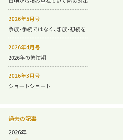
日頃から積み重ねていく防災対策
2026年5月号
争族・争続ではなく、想族・想続を
2026年4月号
2026年の繁忙期
2026年3月号
ショートショート
過去の記事
2026年