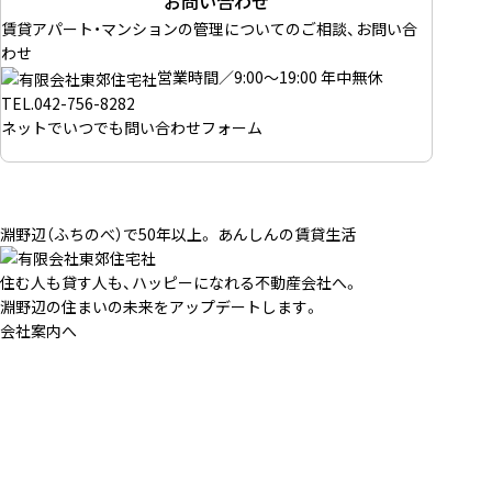
お問い合わせ
賃貸アパート・マンションの管理についてのご相談、お問い合
わせ
営業時間／9:00～19:00 年中無休
TEL.
042-756-8282
ネットでいつでも
問い合わせフォーム
淵野辺（ふちのべ）で50年以上。 あんしんの賃貸生活
住む人も貸す人も、ハッピーになれる不動産会社へ。
淵野辺の住まいの未来をアップデートします。
会社案内へ