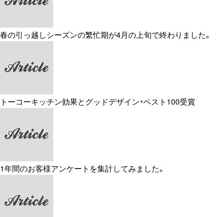
春の引っ越しシーズンの繁忙期が4月の上旬で終わりました。
トーコーキッチン効果とグッドデザイン・ベスト100受賞
1年間のお客様アンケートを集計してみました。