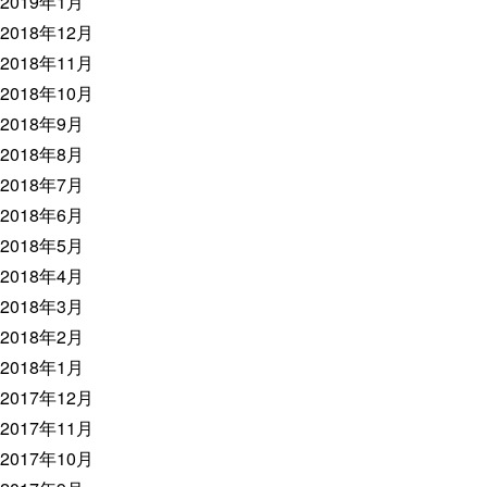
2019年1月
2018年12月
2018年11月
2018年10月
2018年9月
2018年8月
2018年7月
2018年6月
2018年5月
2018年4月
2018年3月
2018年2月
2018年1月
2017年12月
2017年11月
2017年10月