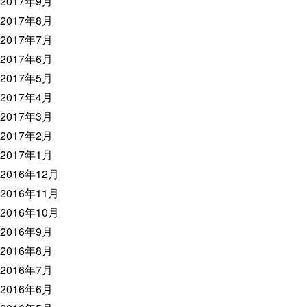
2017年9月
2017年8月
2017年7月
2017年6月
2017年5月
2017年4月
2017年3月
2017年2月
2017年1月
2016年12月
2016年11月
2016年10月
2016年9月
2016年8月
2016年7月
2016年6月