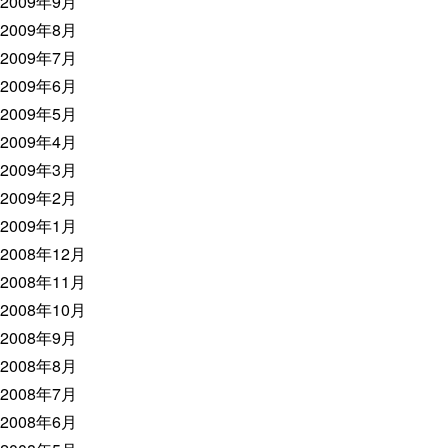
2009年9月
2009年8月
2009年7月
2009年6月
2009年5月
2009年4月
2009年3月
2009年2月
2009年1月
2008年12月
2008年11月
2008年10月
2008年9月
2008年8月
2008年7月
2008年6月