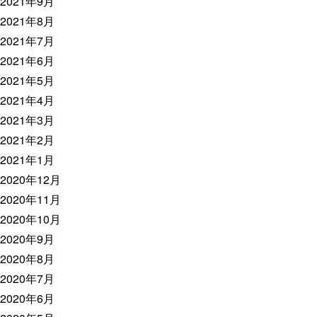
2021年9月
2021年8月
2021年7月
2021年6月
2021年5月
2021年4月
2021年3月
2021年2月
2021年1月
2020年12月
2020年11月
2020年10月
2020年9月
2020年8月
2020年7月
2020年6月