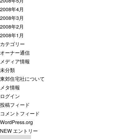
2008年5月
2008年4月
2008年3月
2008年2月
2008年1月
カテゴリー
オーナー通信
メディア情報
未分類
東郊住宅社について
メタ情報
ログイン
投稿フィード
コメントフィード
WordPress.org
NEW エントリー