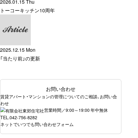
2026.01.15 Thu
トーコーキッチン10周年
2025.12.15 Mon
「当たり前」の更新
お問い合わせ
賃貸アパート・マンションの管理についてのご相談、お問い合
わせ
営業時間／9:00～19:00 年中無休
TEL.
042-756-8282
ネットでいつでも
問い合わせフォーム