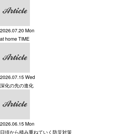
2026.07.20 Mon
at home TIME
2026.07.15 Wed
深化の先の進化
2026.06.15 Mon
日頃から積み重ねていく防災対策