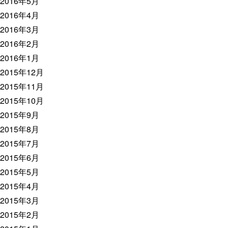
2016年5月
2016年4月
2016年3月
2016年2月
2016年1月
2015年12月
2015年11月
2015年10月
2015年9月
2015年8月
2015年7月
2015年6月
2015年5月
2015年4月
2015年3月
2015年2月