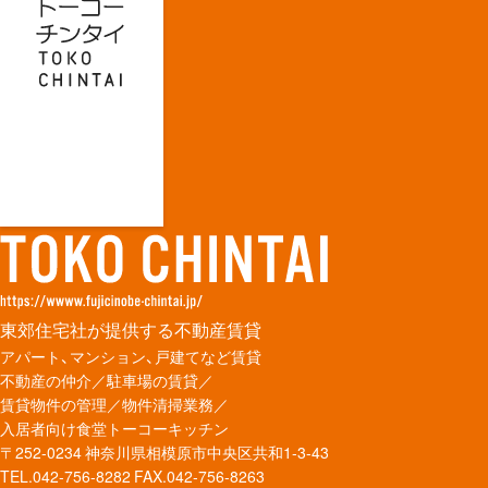
東郊住宅社が提供する不動産賃貸
アパート、マンション、戸建てなど賃貸
不動産の仲介／駐車場の賃貸／
賃貸物件の管理／物件清掃業務／
入居者向け食堂トーコーキッチン
〒252-0234 神奈川県相模原市中央区共和1-3-43
TEL.042-756-8282
FAX.042-756-8263