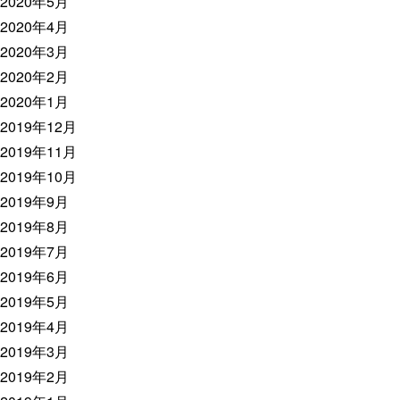
2020年5月
2020年4月
2020年3月
2020年2月
2020年1月
2019年12月
2019年11月
2019年10月
2019年9月
2019年8月
2019年7月
2019年6月
2019年5月
2019年4月
2019年3月
2019年2月