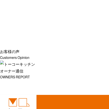
お客様の声
Customers Opinion
オーナー通信
OWNERS REPORT