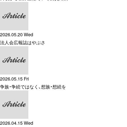
2026.05.20 Wed
法人会広報誌はやぶさ
2026.05.15 Fri
争族・争続ではなく、想族・想続を
2026.04.15 Wed