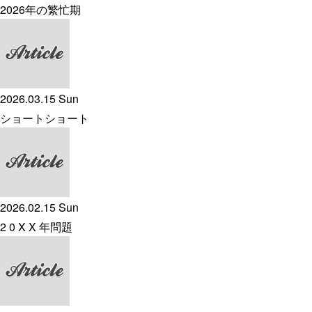
2026年の繁忙期
2026.03.15 Sun
ショートショート
2026.02.15 Sun
2 0 X X 年問題