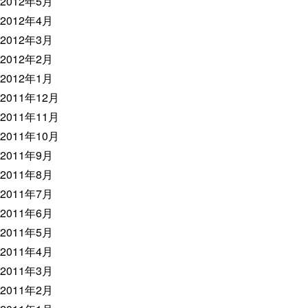
2012年5月
2012年4月
2012年3月
2012年2月
2012年1月
2011年12月
2011年11月
2011年10月
2011年9月
2011年8月
2011年7月
2011年6月
2011年5月
2011年4月
2011年3月
2011年2月