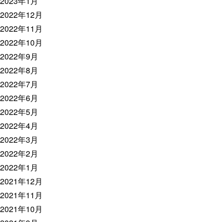
2023年1月
2022年12月
2022年11月
2022年10月
2022年9月
2022年8月
2022年7月
2022年6月
2022年5月
2022年4月
2022年3月
2022年2月
2022年1月
2021年12月
2021年11月
2021年10月