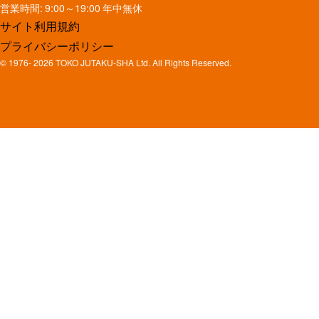
営業時間: 9:00～19:00 年中無休
サイト利用規約
プライバシーポリシー
© 1976-
2026 TOKO JUTAKU-SHA Ltd. All Rights Reserved.