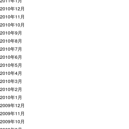
2011年1月
2010年12月
2010年11月
2010年10月
2010年9月
2010年8月
2010年7月
2010年6月
2010年5月
2010年4月
2010年3月
2010年2月
2010年1月
2009年12月
2009年11月
2009年10月