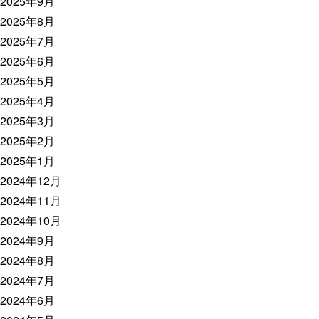
2025年9月
2025年8月
2025年7月
2025年6月
2025年5月
2025年4月
2025年3月
2025年2月
2025年1月
2024年12月
2024年11月
2024年10月
2024年9月
2024年8月
2024年7月
2024年6月