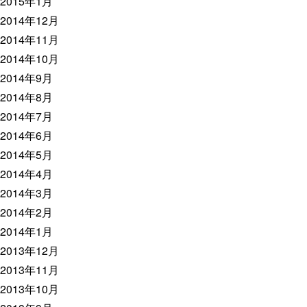
2015年1月
2014年12月
2014年11月
2014年10月
2014年9月
2014年8月
2014年7月
2014年6月
2014年5月
2014年4月
2014年3月
2014年2月
2014年1月
2013年12月
2013年11月
2013年10月