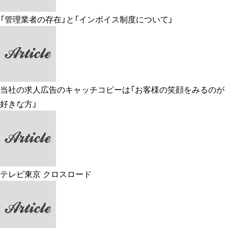
「管理業者の存在」と「インボイス制度について」
当社の求人広告のキャッチコピーは「お客様の笑顔をみるのが
好きな方」
テレビ東京 クロスロード