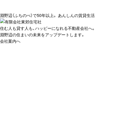
淵野辺（ふちのべ）で50年以上。 あんしんの賃貸生活
住む人も貸す人も、ハッピーになれる不動産会社へ。
淵野辺の住まいの未来をアップデートします。
会社案内へ