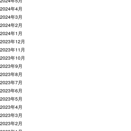
2024年5月
2024年4月
2024年3月
2024年2月
2024年1月
2023年12月
2023年11月
2023年10月
2023年9月
2023年8月
2023年7月
2023年6月
2023年5月
2023年4月
2023年3月
2023年2月