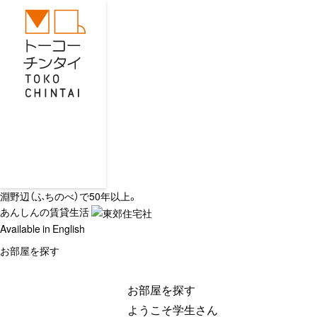
淵野辺（ふちのべ）で50年以上。
あんしんの賃貸生活
Available in English
お部屋を探す
お部屋を探す
ようこそ学生さん