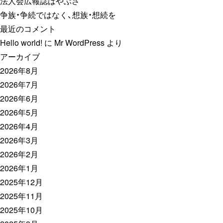
法人会広報誌はやぶさ
争族・争続ではなく、想族・想続を
最近のコメント
Hello world!
に
Mr WordPress
より
アーカイブ
2026年8月
2026年7月
2026年6月
2026年5月
2026年4月
2026年3月
2026年2月
2026年1月
2025年12月
2025年11月
2025年10月