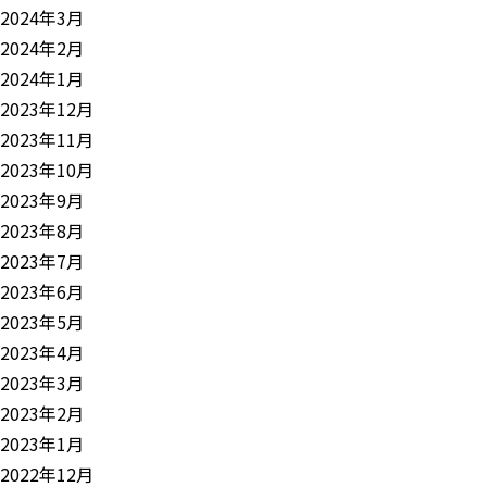
2024年3月
2024年2月
2024年1月
2023年12月
2023年11月
2023年10月
2023年9月
2023年8月
2023年7月
2023年6月
2023年5月
2023年4月
2023年3月
2023年2月
2023年1月
2022年12月