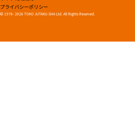
プライバシーポリシー
© 1976-
2026 TOKO JUTAKU-SHA Ltd. All Rights Reserved.