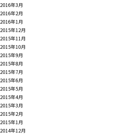
2016年3月
2016年2月
2016年1月
2015年12月
2015年11月
2015年10月
2015年9月
2015年8月
2015年7月
2015年6月
2015年5月
2015年4月
2015年3月
2015年2月
2015年1月
2014年12月