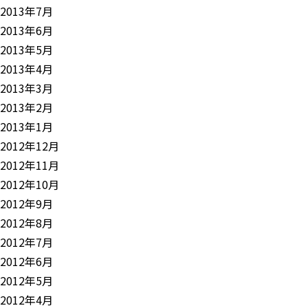
2013年7月
2013年6月
2013年5月
2013年4月
2013年3月
2013年2月
2013年1月
2012年12月
2012年11月
2012年10月
2012年9月
2012年8月
2012年7月
2012年6月
2012年5月
2012年4月