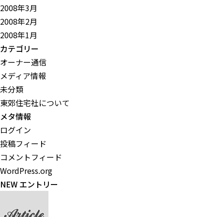
2008年3月
2008年2月
2008年1月
カテゴリー
オーナー通信
メディア情報
未分類
東郊住宅社について
メタ情報
ログイン
投稿フィード
コメントフィード
WordPress.org
NEW エントリー