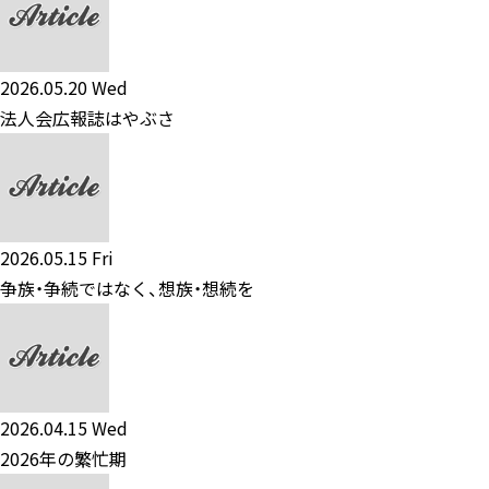
2026.05.20 Wed
法人会広報誌はやぶさ
2026.05.15 Fri
争族・争続ではなく、想族・想続を
2026.04.15 Wed
2026年の繁忙期