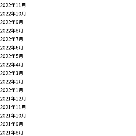
2022年11月
2022年10月
2022年9月
2022年8月
2022年7月
2022年6月
2022年5月
2022年4月
2022年3月
2022年2月
2022年1月
2021年12月
2021年11月
2021年10月
2021年9月
2021年8月