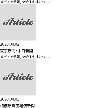
メディア情報
,
東郊住宅社について
2020.04.02
東京新聞・中日新聞
メディア情報
,
東郊住宅社について
2020.04.01
相模原町田経済新聞