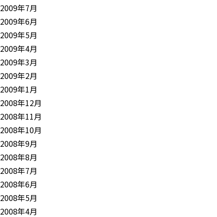
2009年7月
2009年6月
2009年5月
2009年4月
2009年3月
2009年2月
2009年1月
2008年12月
2008年11月
2008年10月
2008年9月
2008年8月
2008年7月
2008年6月
2008年5月
2008年4月