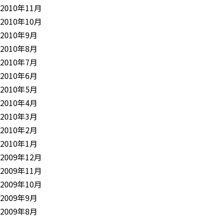
2010年11月
2010年10月
2010年9月
2010年8月
2010年7月
2010年6月
2010年5月
2010年4月
2010年3月
2010年2月
2010年1月
2009年12月
2009年11月
2009年10月
2009年9月
2009年8月