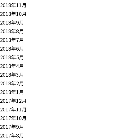
2018年11月
2018年10月
2018年9月
2018年8月
2018年7月
2018年6月
2018年5月
2018年4月
2018年3月
2018年2月
2018年1月
2017年12月
2017年11月
2017年10月
2017年9月
2017年8月