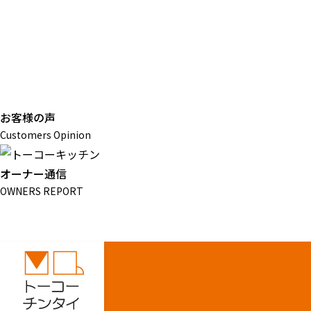
お客様の声
Customers Opinion
オーナー通信
OWNERS REPORT