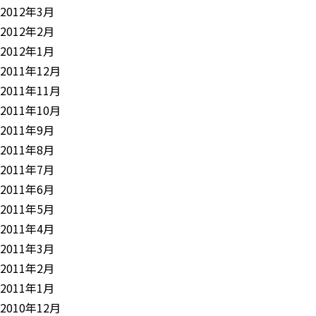
2012年3月
2012年2月
2012年1月
2011年12月
2011年11月
2011年10月
2011年9月
2011年8月
2011年7月
2011年6月
2011年5月
2011年4月
2011年3月
2011年2月
2011年1月
2010年12月