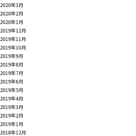
2020年3月
2020年2月
2020年1月
2019年12月
2019年11月
2019年10月
2019年9月
2019年8月
2019年7月
2019年6月
2019年5月
2019年4月
2019年3月
2019年2月
2019年1月
2018年12月