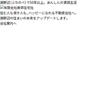
淵野辺（ふちのべ）で50年以上。 あんしんの賃貸生活
住む人も貸す人も、ハッピーになれる不動産会社へ。
淵野辺の住まいの未来をアップデートします。
会社案内へ