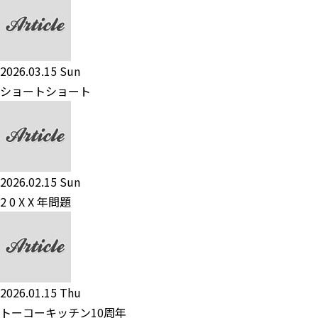
2026.03.15 Sun
ショートショート
2026.02.15 Sun
2 0 X X 年問題
2026.01.15 Thu
トーコーキッチン10周年