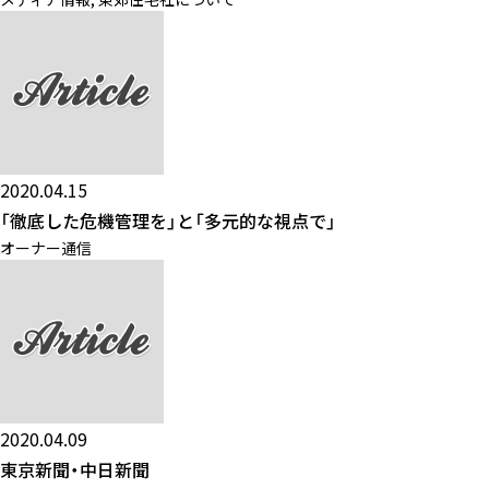
2020.04.15
「徹底した危機管理を」と「多元的な視点で」
オーナー通信
2020.04.09
東京新聞・中日新聞