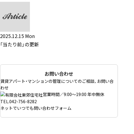
2025.12.15 Mon
「当たり前」の更新
お問い合わせ
賃貸アパート・マンションの管理についてのご相談、お問い合
わせ
営業時間／9:00～19:00 年中無休
TEL.
042-756-8282
ネットでいつでも
問い合わせフォーム