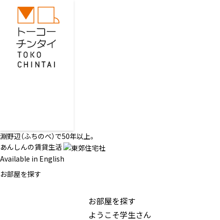
淵野辺（ふちのべ）で50年以上。
あんしんの賃貸生活
Available in English
お部屋を探す
お部屋を探す
ようこそ学生さん