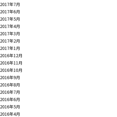
2017年7月
2017年6月
2017年5月
2017年4月
2017年3月
2017年2月
2017年1月
2016年12月
2016年11月
2016年10月
2016年9月
2016年8月
2016年7月
2016年6月
2016年5月
2016年4月