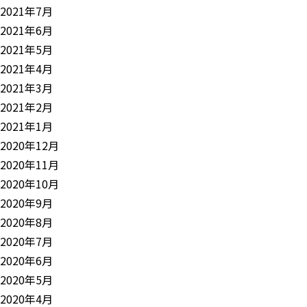
2021年7月
2021年6月
2021年5月
2021年4月
2021年3月
2021年2月
2021年1月
2020年12月
2020年11月
2020年10月
2020年9月
2020年8月
2020年7月
2020年6月
2020年5月
2020年4月