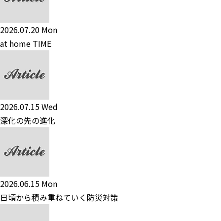
2026.07.20 Mon
at home TIME
2026.07.15 Wed
深化の先の進化
2026.06.15 Mon
日頃から積み重ねていく防災対策