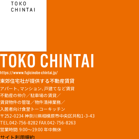
東郊住宅社が提供する不動産賃貸
アパート、マンション、戸建てなど賃貸
不動産の仲介／駐車場の賃貸／
賃貸物件の管理／物件清掃業務／
入居者向け食堂トーコーキッチン
〒252-0234 神奈川県相模原市中央区共和1-3-43
TEL.042-756-8282
FAX.042-756-8263
営業時間: 9:00～19:00 年中無休
サイト利用規約