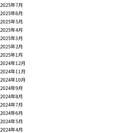
2025年7月
2025年6月
2025年5月
2025年4月
2025年3月
2025年2月
2025年1月
2024年12月
2024年11月
2024年10月
2024年9月
2024年8月
2024年7月
2024年6月
2024年5月
2024年4月