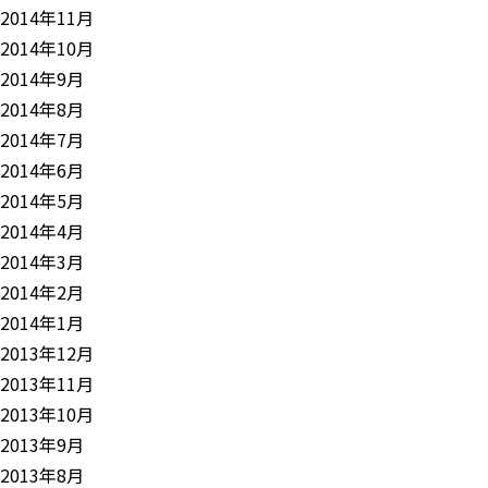
2014年11月
2014年10月
2014年9月
2014年8月
2014年7月
2014年6月
2014年5月
2014年4月
2014年3月
2014年2月
2014年1月
2013年12月
2013年11月
2013年10月
2013年9月
2013年8月