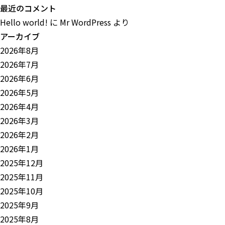
最近のコメント
Hello world!
に
Mr WordPress
より
アーカイブ
2026年8月
2026年7月
2026年6月
2026年5月
2026年4月
2026年3月
2026年2月
2026年1月
2025年12月
2025年11月
2025年10月
2025年9月
2025年8月