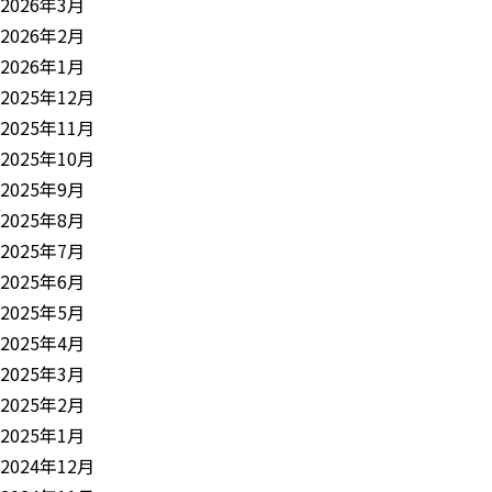
2026年3月
2026年2月
2026年1月
2025年12月
2025年11月
2025年10月
2025年9月
2025年8月
2025年7月
2025年6月
2025年5月
2025年4月
2025年3月
2025年2月
2025年1月
2024年12月