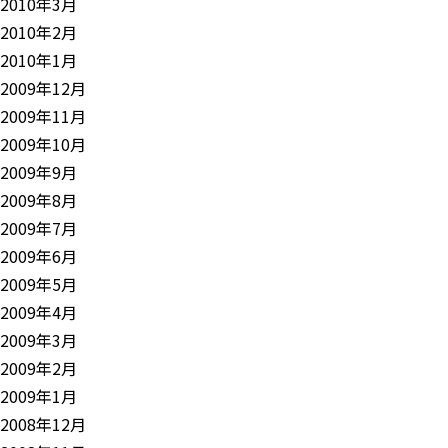
2010年3月
2010年2月
2010年1月
2009年12月
2009年11月
2009年10月
2009年9月
2009年8月
2009年7月
2009年6月
2009年5月
2009年4月
2009年3月
2009年2月
2009年1月
2008年12月