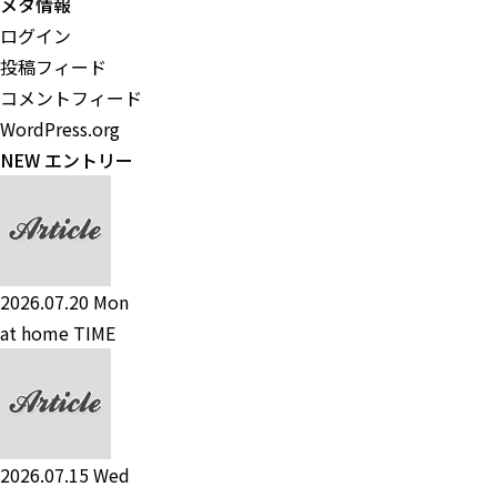
メタ情報
ログイン
投稿フィード
コメントフィード
WordPress.org
NEW エントリー
2026.07.20 Mon
at home TIME
2026.07.15 Wed