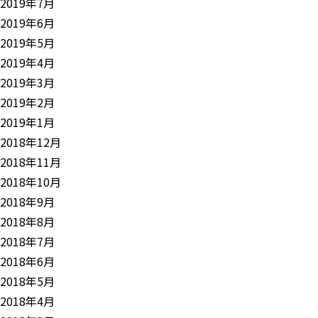
2019年7月
2019年6月
2019年5月
2019年4月
2019年3月
2019年2月
2019年1月
2018年12月
2018年11月
2018年10月
2018年9月
2018年8月
2018年7月
2018年6月
2018年5月
2018年4月