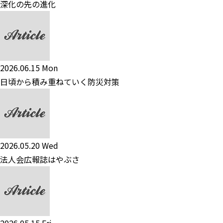
深化の先の進化
2026.06.15 Mon
日頃から積み重ねていく防災対策
2026.05.20 Wed
法人会広報誌はやぶさ