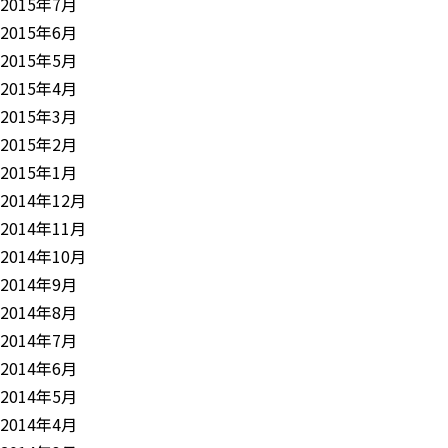
2015年7月
2015年6月
2015年5月
2015年4月
2015年3月
2015年2月
2015年1月
2014年12月
2014年11月
2014年10月
2014年9月
2014年8月
2014年7月
2014年6月
2014年5月
2014年4月