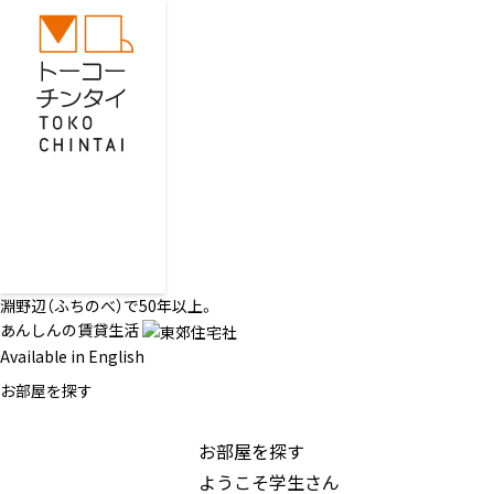
淵野辺（ふちのべ）で50年以上。
あんしんの賃貸生活
Available in English
お部屋を探す
お部屋を探す
ようこそ学生さん