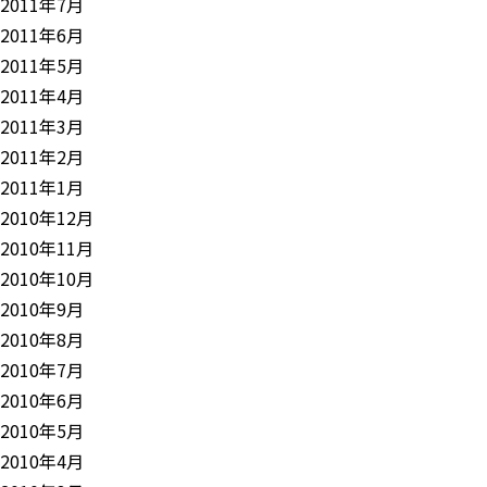
2011年7月
2011年6月
2011年5月
2011年4月
2011年3月
2011年2月
2011年1月
2010年12月
2010年11月
2010年10月
2010年9月
2010年8月
2010年7月
2010年6月
2010年5月
2010年4月