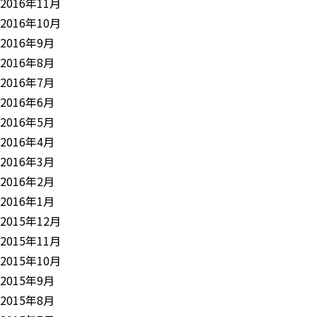
2016年11月
2016年10月
2016年9月
2016年8月
2016年7月
2016年6月
2016年5月
2016年4月
2016年3月
2016年2月
2016年1月
2015年12月
2015年11月
2015年10月
2015年9月
2015年8月