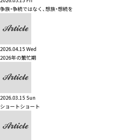
2026.05.15 Fri
争族・争続ではなく、想族・想続を
2026.04.15 Wed
2026年の繁忙期
2026.03.15 Sun
ショートショート