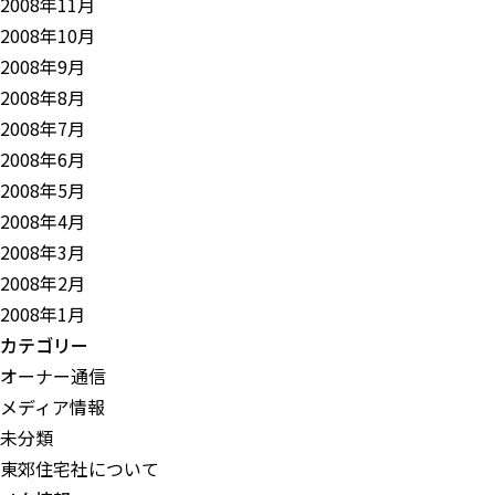
2008年11月
2008年10月
2008年9月
2008年8月
2008年7月
2008年6月
2008年5月
2008年4月
2008年3月
2008年2月
2008年1月
カテゴリー
オーナー通信
メディア情報
未分類
東郊住宅社について