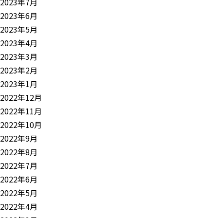
2023年7月
2023年6月
2023年5月
2023年4月
2023年3月
2023年2月
2023年1月
2022年12月
2022年11月
2022年10月
2022年9月
2022年8月
2022年7月
2022年6月
2022年5月
2022年4月