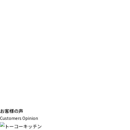
お客様の声
Customers Opinion