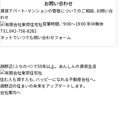
お問い合わせ
賃貸アパート・マンションの管理についてのご相談、お問い合
わせ
営業時間／9:00～19:00 年中無休
TEL.
042-756-8282
ネットでいつでも
問い合わせフォーム
淵野辺（ふちのべ）で50年以上。 あんしんの賃貸生活
住む人も貸す人も、ハッピーになれる不動産会社へ。
淵野辺の住まいの未来をアップデートします。
会社案内へ