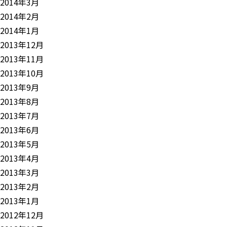
2014年3月
2014年2月
2014年1月
2013年12月
2013年11月
2013年10月
2013年9月
2013年8月
2013年7月
2013年6月
2013年5月
2013年4月
2013年3月
2013年2月
2013年1月
2012年12月