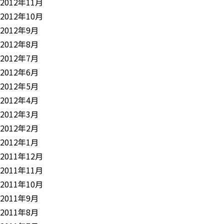
2012年11月
2012年10月
2012年9月
2012年8月
2012年7月
2012年6月
2012年5月
2012年4月
2012年3月
2012年2月
2012年1月
2011年12月
2011年11月
2011年10月
2011年9月
2011年8月