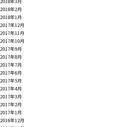
2018年3月
2018年2月
2018年1月
2017年12月
2017年11月
2017年10月
2017年9月
2017年8月
2017年7月
2017年6月
2017年5月
2017年4月
2017年3月
2017年2月
2017年1月
2016年12月