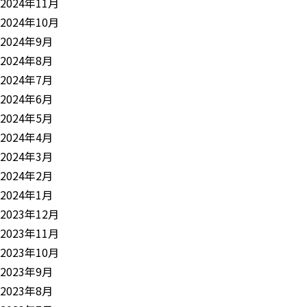
2024年11月
2024年10月
2024年9月
2024年8月
2024年7月
2024年6月
2024年5月
2024年4月
2024年3月
2024年2月
2024年1月
2023年12月
2023年11月
2023年10月
2023年9月
2023年8月