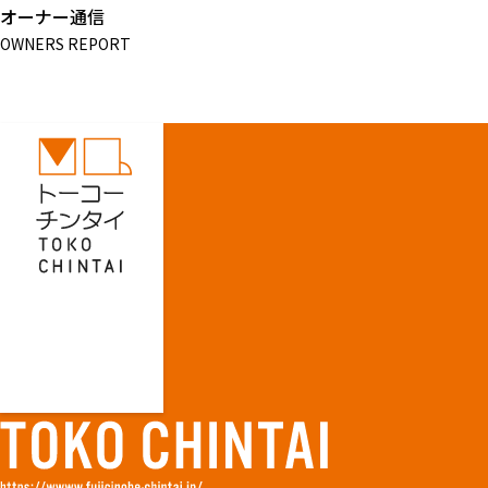
オーナー通信
OWNERS REPORT