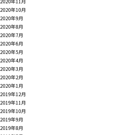
2020年11月
2020年10月
2020年9月
2020年8月
2020年7月
2020年6月
2020年5月
2020年4月
2020年3月
2020年2月
2020年1月
2019年12月
2019年11月
2019年10月
2019年9月
2019年8月