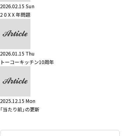
2026.02.15 Sun
2 0 X X 年問題
2026.01.15 Thu
トーコーキッチン10周年
2025.12.15 Mon
「当たり前」の更新