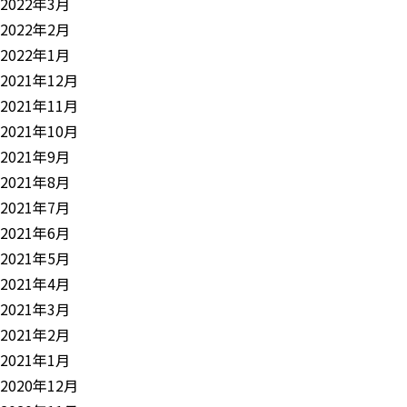
2022年3月
2022年2月
2022年1月
2021年12月
2021年11月
2021年10月
2021年9月
2021年8月
2021年7月
2021年6月
2021年5月
2021年4月
2021年3月
2021年2月
2021年1月
2020年12月