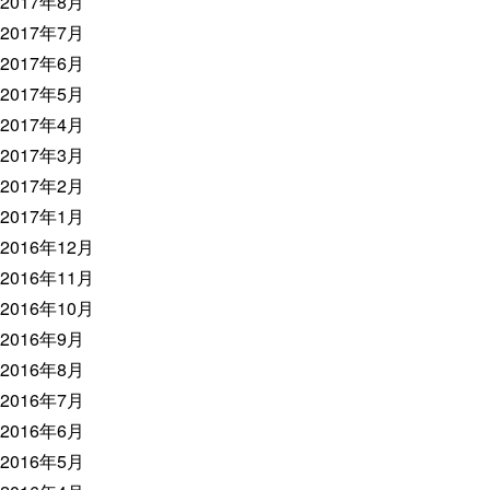
2017年8月
2017年7月
2017年6月
2017年5月
2017年4月
2017年3月
2017年2月
2017年1月
2016年12月
2016年11月
2016年10月
2016年9月
2016年8月
2016年7月
2016年6月
2016年5月