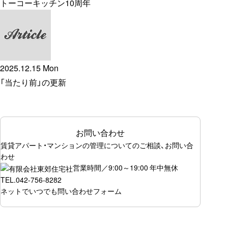
トーコーキッチン10周年
2025.12.15 Mon
「当たり前」の更新
お問い合わせ
賃貸アパート・マンションの管理についてのご相談、お問い合
わせ
営業時間／9:00～19:00 年中無休
TEL.
042-756-8282
ネットでいつでも
問い合わせフォーム