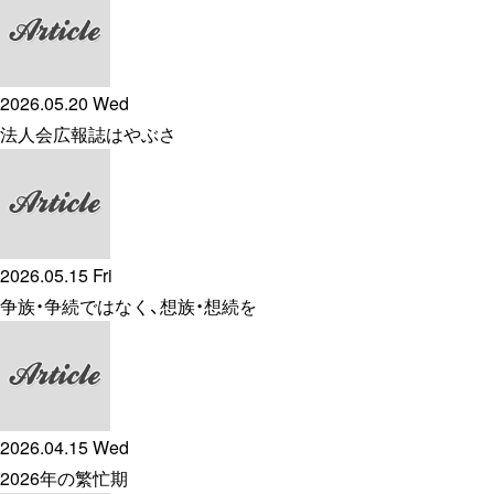
2026.05.20 Wed
法人会広報誌はやぶさ
2026.05.15 Fri
争族・争続ではなく、想族・想続を
2026.04.15 Wed
2026年の繁忙期