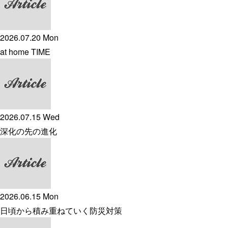
2026.07.20 Mon
at home TIME
2026.07.15 Wed
深化の先の進化
2026.06.15 Mon
日頃から積み重ねていく防災対策