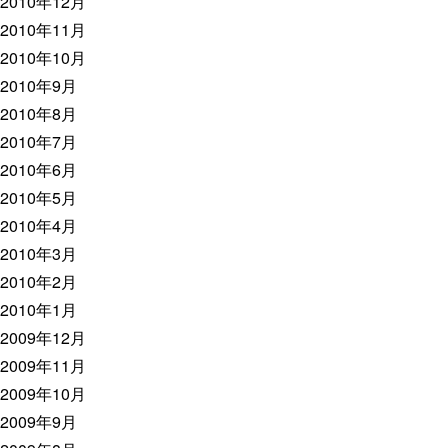
2010年12月
2010年11月
2010年10月
2010年9月
2010年8月
2010年7月
2010年6月
2010年5月
2010年4月
2010年3月
2010年2月
2010年1月
2009年12月
2009年11月
2009年10月
2009年9月