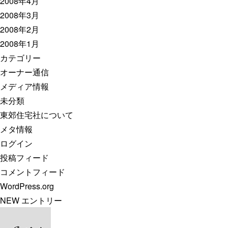
2008年4月
2008年3月
2008年2月
2008年1月
カテゴリー
オーナー通信
メディア情報
未分類
東郊住宅社について
メタ情報
ログイン
投稿フィード
コメントフィード
WordPress.org
NEW エントリー