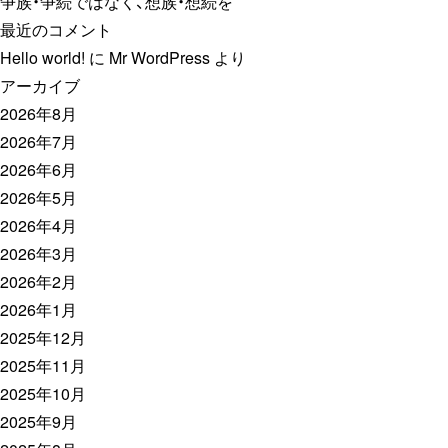
争族・争続ではなく、想族・想続を
最近のコメント
Hello world!
に
Mr WordPress
より
アーカイブ
2026年8月
2026年7月
2026年6月
2026年5月
2026年4月
2026年3月
2026年2月
2026年1月
2025年12月
2025年11月
2025年10月
2025年9月