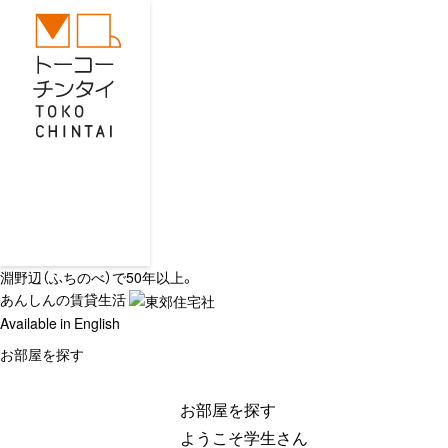
淵野辺（ふちのべ）で50年以上。
あんしんの賃貸生活
Available in English
お部屋を探す
お部屋を探す
ようこそ学生さん