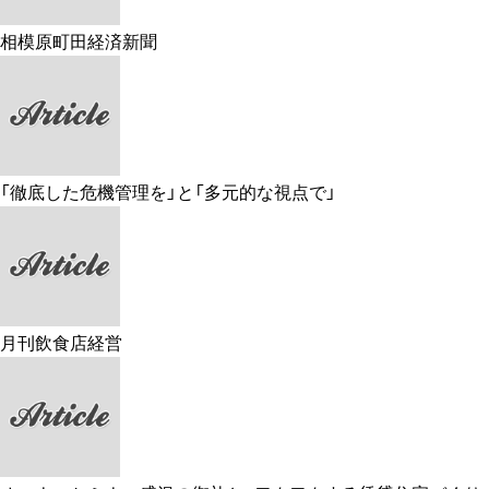
相模原町田経済新聞
「徹底した危機管理を」と「多元的な視点で」
月刊飲食店経営