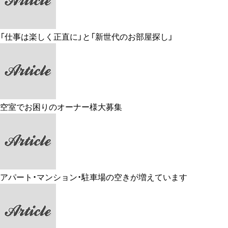
「仕事は楽しく正直に」と「新世代のお部屋探し」
空室でお困りのオーナー様大募集
アパート・マンション・駐車場の空きが増えています