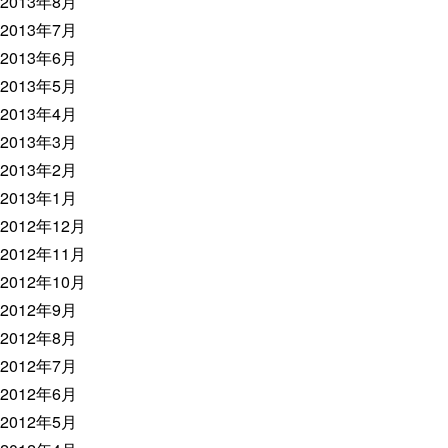
2013年8月
2013年7月
2013年6月
2013年5月
2013年4月
2013年3月
2013年2月
2013年1月
2012年12月
2012年11月
2012年10月
2012年9月
2012年8月
2012年7月
2012年6月
2012年5月