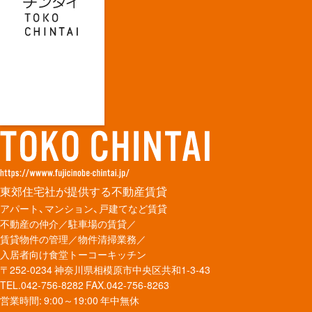
東郊住宅社が提供する不動産賃貸
アパート、マンション、戸建てなど賃貸
不動産の仲介／駐車場の賃貸／
賃貸物件の管理／物件清掃業務／
入居者向け食堂トーコーキッチン
〒252-0234 神奈川県相模原市中央区共和1-3-43
TEL.042-756-8282
FAX.042-756-8263
営業時間: 9:00～19:00 年中無休