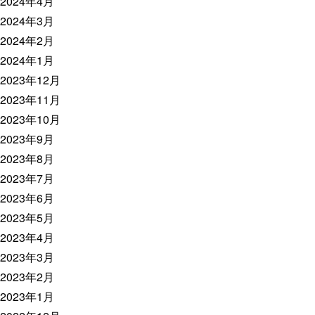
2024年4月
2024年3月
2024年2月
2024年1月
2023年12月
2023年11月
2023年10月
2023年9月
2023年8月
2023年7月
2023年6月
2023年5月
2023年4月
2023年3月
2023年2月
2023年1月