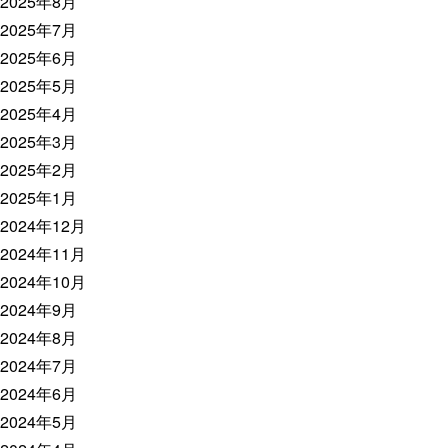
2025年8月
2025年7月
2025年6月
2025年5月
2025年4月
2025年3月
2025年2月
2025年1月
2024年12月
2024年11月
2024年10月
2024年9月
2024年8月
2024年7月
2024年6月
2024年5月