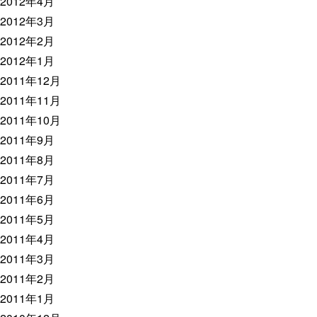
2012年4月
2012年3月
2012年2月
2012年1月
2011年12月
2011年11月
2011年10月
2011年9月
2011年8月
2011年7月
2011年6月
2011年5月
2011年4月
2011年3月
2011年2月
2011年1月