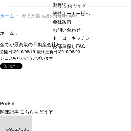
淵野辺 街ガイド
物件オーナー様へ
ホーム
全てが最高級の不動産会社！
会社案内
お問い合わせ
ホーム
>
トーコーキッチン
全てが最高級の不動産会社！
お部屋探しFAQ
公開日：
2019/08/19
最終更新日：2019/08/20
シェアありがとうございます
Pocket
関連記事-こちらもどうぞ