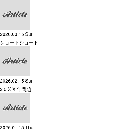
2026.03.15 Sun
ショートショート
2026.02.15 Sun
2 0 X X 年問題
2026.01.15 Thu