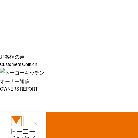
お客様の声
Customers Opinion
オーナー通信
OWNERS REPORT