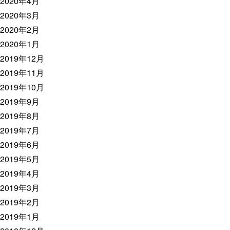
2020年4月
2020年3月
2020年2月
2020年1月
2019年12月
2019年11月
2019年10月
2019年9月
2019年8月
2019年7月
2019年6月
2019年5月
2019年4月
2019年3月
2019年2月
2019年1月