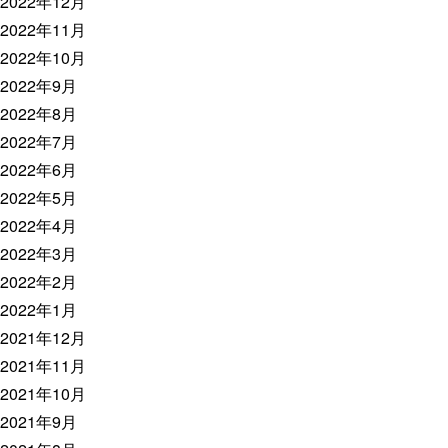
2022年12月
2022年11月
2022年10月
2022年9月
2022年8月
2022年7月
2022年6月
2022年5月
2022年4月
2022年3月
2022年2月
2022年1月
2021年12月
2021年11月
2021年10月
2021年9月