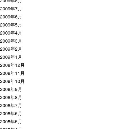
2009年8月
2009年7月
2009年6月
2009年5月
2009年4月
2009年3月
2009年2月
2009年1月
2008年12月
2008年11月
2008年10月
2008年9月
2008年8月
2008年7月
2008年6月
2008年5月