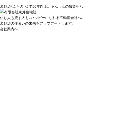
淵野辺（ふちのべ）で50年以上。 あんしんの賃貸生活
住む人も貸す人も、ハッピーになれる不動産会社へ。
淵野辺の住まいの未来をアップデートします。
会社案内へ