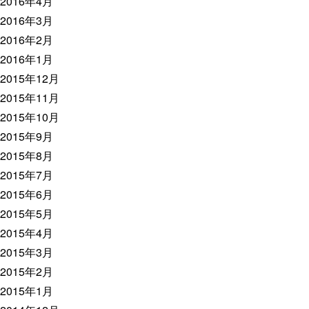
2016年4月
2016年3月
2016年2月
2016年1月
2015年12月
2015年11月
2015年10月
2015年9月
2015年8月
2015年7月
2015年6月
2015年5月
2015年4月
2015年3月
2015年2月
2015年1月