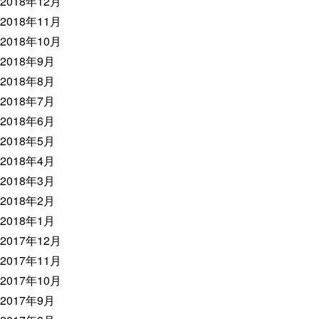
2018年12月
2018年11月
2018年10月
2018年9月
2018年8月
2018年7月
2018年6月
2018年5月
2018年4月
2018年3月
2018年2月
2018年1月
2017年12月
2017年11月
2017年10月
2017年9月