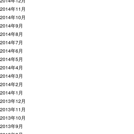
2014年12月
2014年11月
2014年10月
2014年9月
2014年8月
2014年7月
2014年6月
2014年5月
2014年4月
2014年3月
2014年2月
2014年1月
2013年12月
2013年11月
2013年10月
2013年9月