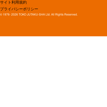
サイト利用規約
プライバシーポリシー
© 1976-
2026 TOKO JUTAKU-SHA Ltd. All Rights Reserved.