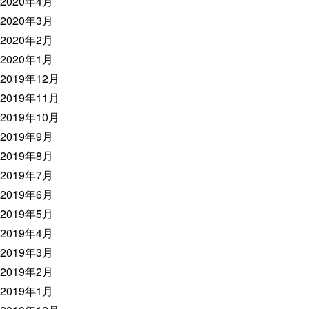
2020年4月
2020年3月
2020年2月
2020年1月
2019年12月
2019年11月
2019年10月
2019年9月
2019年8月
2019年7月
2019年6月
2019年5月
2019年4月
2019年3月
2019年2月
2019年1月