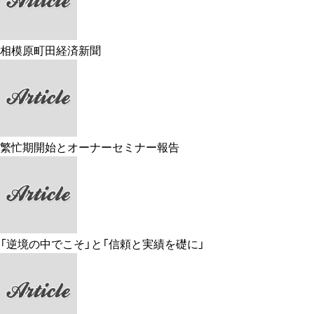
相模原町田経済新聞
繁忙期開始とオーナーセミナー報告
「逆境の中でこそ」と「信頼と実績を礎に」