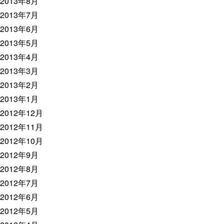
2013年8月
2013年7月
2013年6月
2013年5月
2013年4月
2013年3月
2013年2月
2013年1月
2012年12月
2012年11月
2012年10月
2012年9月
2012年8月
2012年7月
2012年6月
2012年5月