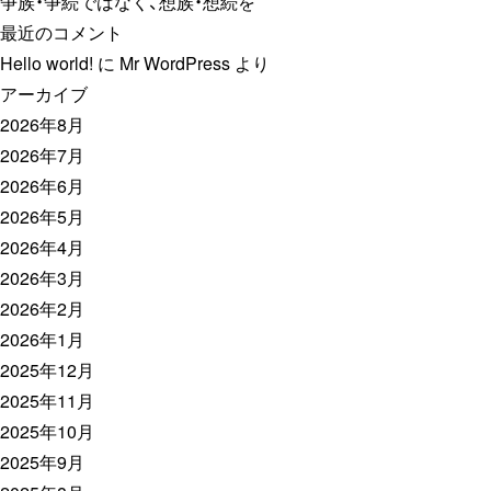
争族・争続ではなく、想族・想続を
最近のコメント
Hello world!
に
Mr WordPress
より
アーカイブ
2026年8月
2026年7月
2026年6月
2026年5月
2026年4月
2026年3月
2026年2月
2026年1月
2025年12月
2025年11月
2025年10月
2025年9月