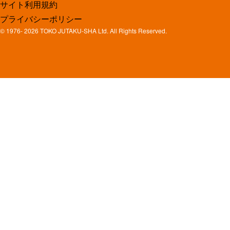
サイト利用規約
プライバシーポリシー
© 1976-
2026 TOKO JUTAKU-SHA Ltd. All Rights Reserved.