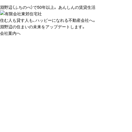
淵野辺（ふちのべ）で50年以上。 あんしんの賃貸生活
住む人も貸す人も、ハッピーになれる不動産会社へ。
淵野辺の住まいの未来をアップデートします。
会社案内へ