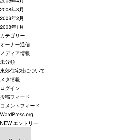
2008年4月
2008年3月
2008年2月
2008年1月
カテゴリー
オーナー通信
メディア情報
未分類
東郊住宅社について
メタ情報
ログイン
投稿フィード
コメントフィード
WordPress.org
NEW エントリー