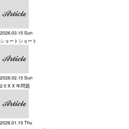
2026.03.15 Sun
ショートショート
2026.02.15 Sun
2 0 X X 年問題
2026.01.15 Thu