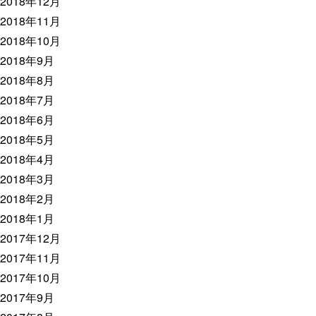
2018年12月
2018年11月
2018年10月
2018年9月
2018年8月
2018年7月
2018年6月
2018年5月
2018年4月
2018年3月
2018年2月
2018年1月
2017年12月
2017年11月
2017年10月
2017年9月