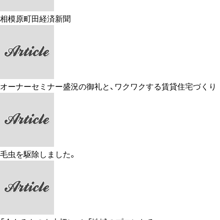
相模原町田経済新聞
オーナーセミナー盛況の御礼と、ワクワクする賃貸住宅づくり
毛虫を駆除しました。