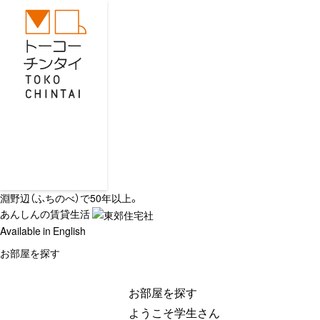
淵野辺（ふちのべ）で50年以上。
あんしんの賃貸生活
Available in English
お部屋を探す
お部屋を探す
ようこそ学生さん