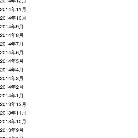
2014年12月
2014年11月
2014年10月
2014年9月
2014年8月
2014年7月
2014年6月
2014年5月
2014年4月
2014年3月
2014年2月
2014年1月
2013年12月
2013年11月
2013年10月
2013年9月