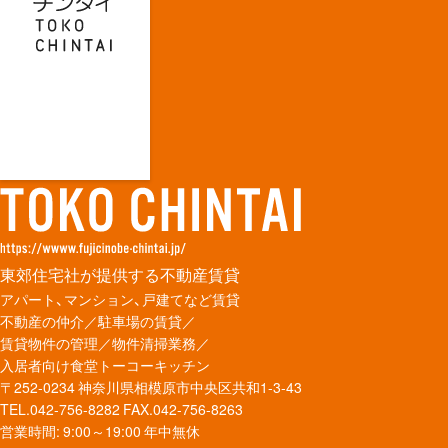
東郊住宅社が提供する不動産賃貸
アパート、マンション、戸建てなど賃貸
不動産の仲介／駐車場の賃貸／
賃貸物件の管理／物件清掃業務／
入居者向け食堂トーコーキッチン
〒252-0234 神奈川県相模原市中央区共和1-3-43
TEL.042-756-8282
FAX.042-756-8263
営業時間: 9:00～19:00 年中無休