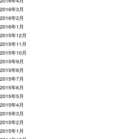
2016年4月
2016年3月
2016年2月
2016年1月
2015年12月
2015年11月
2015年10月
2015年9月
2015年8月
2015年7月
2015年6月
2015年5月
2015年4月
2015年3月
2015年2月
2015年1月