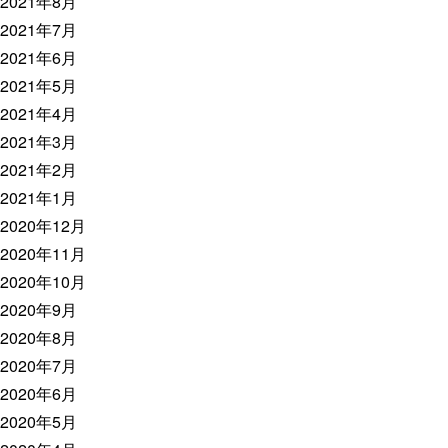
2021年8月
2021年7月
2021年6月
2021年5月
2021年4月
2021年3月
2021年2月
2021年1月
2020年12月
2020年11月
2020年10月
2020年9月
2020年8月
2020年7月
2020年6月
2020年5月