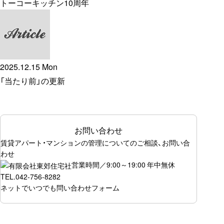
トーコーキッチン10周年
2025.12.15 Mon
「当たり前」の更新
お問い合わせ
賃貸アパート・マンションの管理についてのご相談、お問い合
わせ
営業時間／9:00～19:00 年中無休
TEL.
042-756-8282
ネットでいつでも
問い合わせフォーム