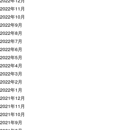
2022年12月
2022年11月
2022年10月
2022年9月
2022年8月
2022年7月
2022年6月
2022年5月
2022年4月
2022年3月
2022年2月
2022年1月
2021年12月
2021年11月
2021年10月
2021年9月