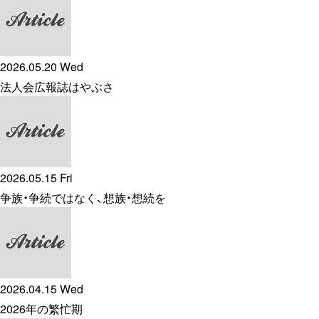
2026.05.20 Wed
法人会広報誌はやぶさ
2026.05.15 Fri
争族・争続ではなく、想族・想続を
2026.04.15 Wed
2026年の繁忙期