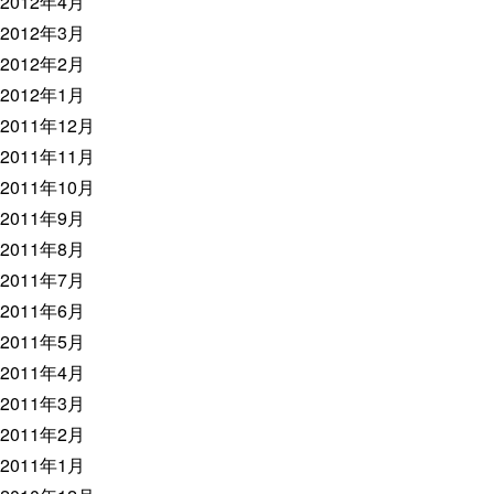
2012年4月
2012年3月
2012年2月
2012年1月
2011年12月
2011年11月
2011年10月
2011年9月
2011年8月
2011年7月
2011年6月
2011年5月
2011年4月
2011年3月
2011年2月
2011年1月