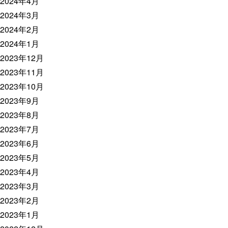
2024年4月
2024年3月
2024年2月
2024年1月
2023年12月
2023年11月
2023年10月
2023年9月
2023年8月
2023年7月
2023年6月
2023年5月
2023年4月
2023年3月
2023年2月
2023年1月