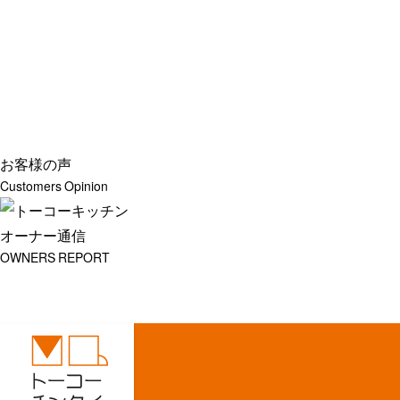
お客様の声
Customers Opinion
オーナー通信
OWNERS REPORT