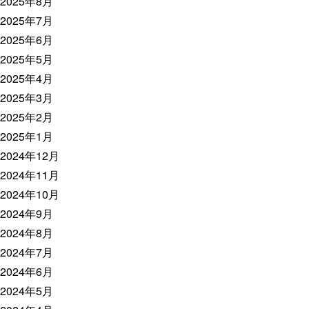
2025年8月
2025年7月
2025年6月
2025年5月
2025年4月
2025年3月
2025年2月
2025年1月
2024年12月
2024年11月
2024年10月
2024年9月
2024年8月
2024年7月
2024年6月
2024年5月