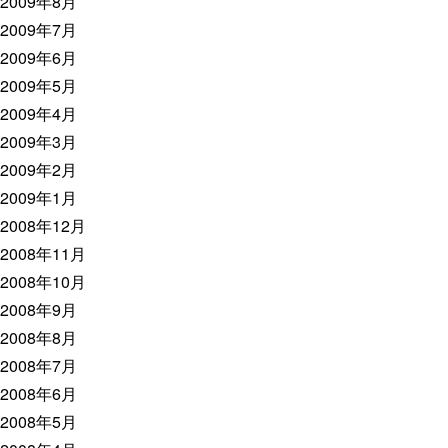
2009年8月
2009年7月
2009年6月
2009年5月
2009年4月
2009年3月
2009年2月
2009年1月
2008年12月
2008年11月
2008年10月
2008年9月
2008年8月
2008年7月
2008年6月
2008年5月