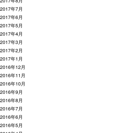
2017年8月
2017年7月
2017年6月
2017年5月
2017年4月
2017年3月
2017年2月
2017年1月
2016年12月
2016年11月
2016年10月
2016年9月
2016年8月
2016年7月
2016年6月
2016年5月