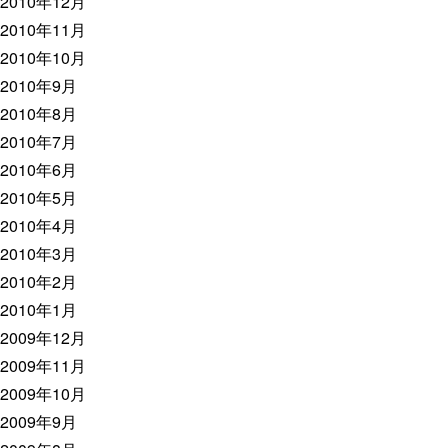
2010年12月
2010年11月
2010年10月
2010年9月
2010年8月
2010年7月
2010年6月
2010年5月
2010年4月
2010年3月
2010年2月
2010年1月
2009年12月
2009年11月
2009年10月
2009年9月