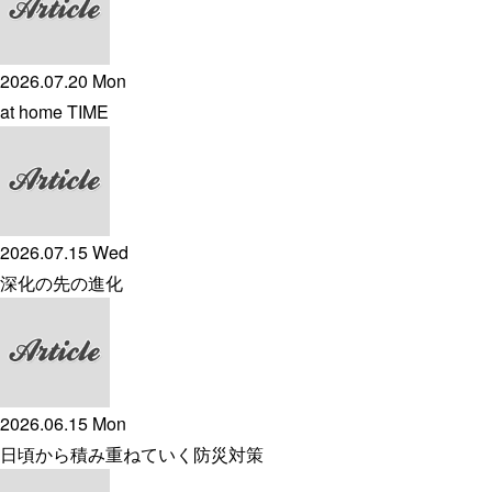
2026.07.20 Mon
at home TIME
2026.07.15 Wed
深化の先の進化
2026.06.15 Mon
日頃から積み重ねていく防災対策