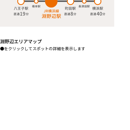
淵野辺エリアマップ
●
をクリックしてスポットの詳細を表示します