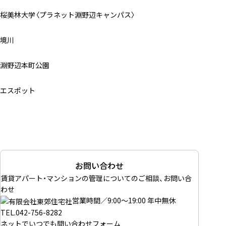
桜美林大学〈プラネット淵野辺キャンパス〉
境川
淵野辺本町公園
エスポット
お問い合わせ
賃貸アパート・マンションの管理についてのご相談、お問い合
わせ
営業時間／9:00～19:00 年中無休
TEL.
042-756-8282
ネットでいつでも
問い合わせフォーム