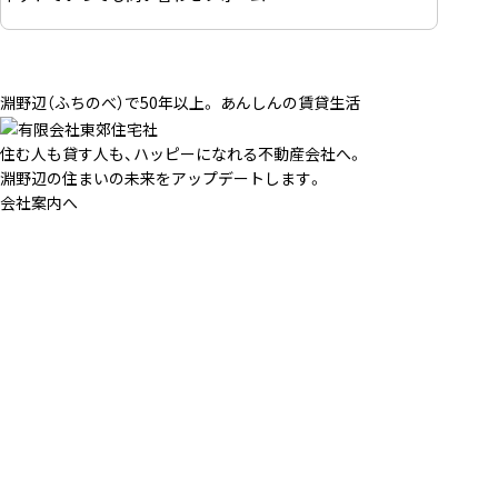
淵野辺（ふちのべ）で50年以上。 あんしんの賃貸生活
住む人も貸す人も、ハッピーになれる不動産会社へ。
淵野辺の住まいの未来をアップデートします。
会社案内へ