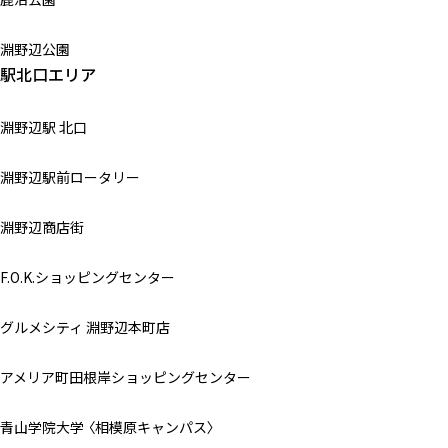
淵野辺公園
駅北口エリア
淵野辺駅 北口
淵野辺駅前ロータリー
淵野辺商店街
F.O.K.ショッピングセンター
グルメシティ 淵野辺本町店
アメリア町田根岸ショッピングセンター
青山学院大学 〈相模原キャンパス〉