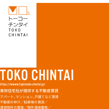
東郊住宅社が提供する不動産賃貸
アパート、マンション、戸建てなど賃貸
不動産の仲介／駐車場の賃貸／
賃貸物件の管理／物件清掃業務／