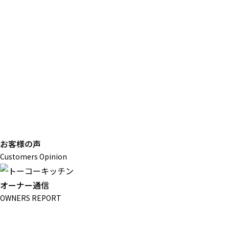
お客様の声
Customers Opinion
オーナー通信
OWNERS REPORT