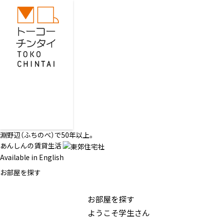
淵野辺（ふちのべ）で50年以上。
あんしんの賃貸生活
Available in English
お部屋を探す
お部屋を探す
ようこそ学生さん