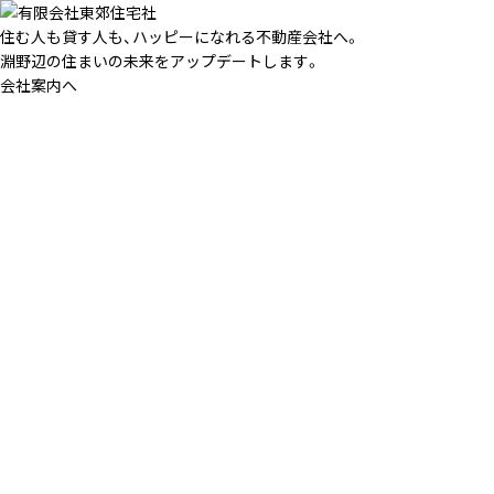
住む人も貸す人も、ハッピーになれる不動産会社へ。
淵野辺の住まいの未来をアップデートします。
会社案内へ