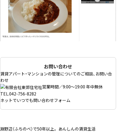
お問い合わせ
賃貸アパート・マンションの管理についてのご相談、お問い合
わせ
営業時間／9:00～19:00 年中無休
TEL.
042-756-8282
ネットでいつでも
問い合わせフォーム
淵野辺（ふちのべ）で50年以上。 あんしんの賃貸生活