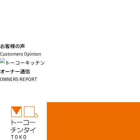
お客様の声
Customers Opinion
オーナー通信
OWNERS REPORT