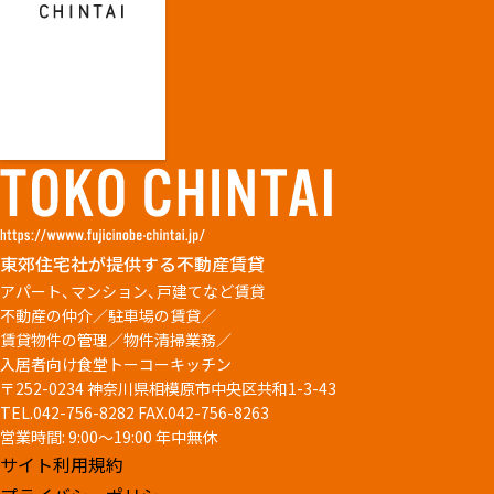
東郊住宅社が提供する不動産賃貸
アパート、マンション、戸建てなど賃貸
不動産の仲介／駐車場の賃貸／
賃貸物件の管理／物件清掃業務／
入居者向け食堂トーコーキッチン
〒252-0234 神奈川県相模原市中央区共和1-3-43
TEL.042-756-8282
FAX.042-756-8263
営業時間: 9:00～19:00 年中無休
サイト利用規約