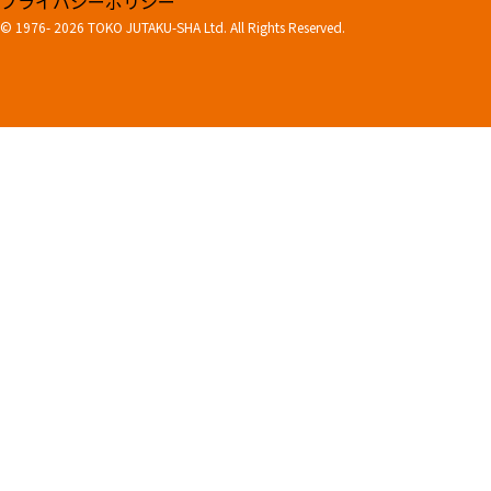
プライバシーポリシー
© 1976-
2026 TOKO JUTAKU-SHA Ltd. All Rights Reserved.