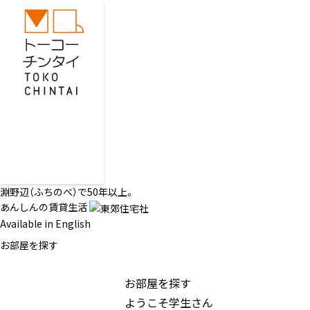
淵野辺（ふちのべ）で50年以上。
あんしんの賃貸生活
Available in English
お部屋を探す
お部屋を探す
ようこそ学生さん