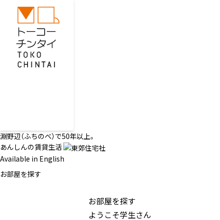
淵野辺（ふちのべ）で50年以上。
あんしんの賃貸生活
Available in English
お部屋を探す
お部屋を探す
ようこそ学生さん