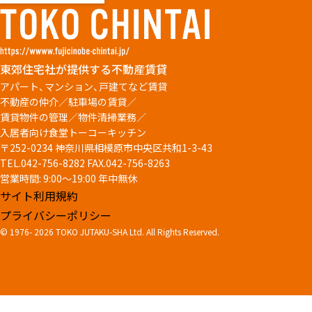
東郊住宅社が提供する不動産賃貸
アパート、マンション、戸建てなど賃貸
不動産の仲介／駐車場の賃貸／
賃貸物件の管理／物件清掃業務／
入居者向け食堂トーコーキッチン
〒252-0234 神奈川県相模原市中央区共和1-3-43
TEL.042-756-8282
FAX.042-756-8263
営業時間: 9:00～19:00 年中無休
サイト利用規約
プライバシーポリシー
© 1976-
2026 TOKO JUTAKU-SHA Ltd. All Rights Reserved.