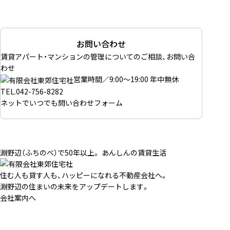
お問い合わせ
賃貸アパート・マンションの管理についてのご相談、お問い合
わせ
営業時間／9:00～19:00 年中無休
TEL.
042-756-8282
ネットでいつでも
問い合わせフォーム
淵野辺（ふちのべ）で50年以上。 あんしんの賃貸生活
住む人も貸す人も、ハッピーになれる不動産会社へ。
淵野辺の住まいの未来をアップデートします。
会社案内へ