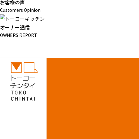
お客様の声
Customers Opinion
オーナー通信
OWNERS REPORT