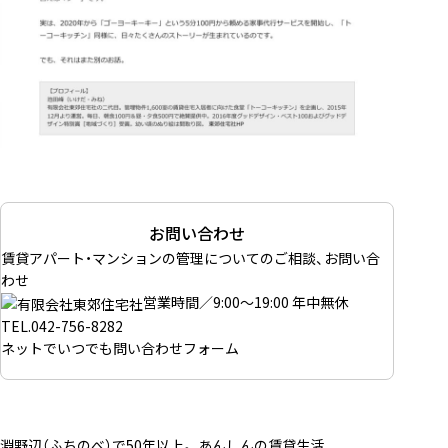
お問い合わせ
賃貸アパート・マンションの管理についてのご相談、お問い合
わせ
営業時間／9:00～19:00 年中無休
TEL.
042-756-8282
ネットでいつでも
問い合わせフォーム
淵野辺（ふちのべ）で50年以上。 あんしんの賃貸生活