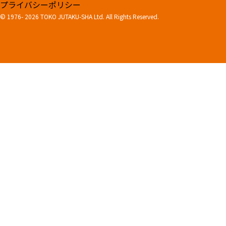
プライバシーポリシー
© 1976-
2026 TOKO JUTAKU-SHA Ltd. All Rights Reserved.