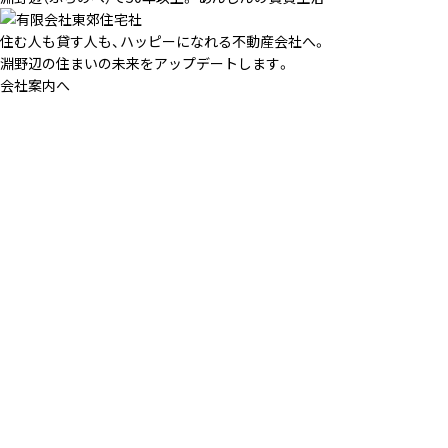
住む人も貸す人も、ハッピーになれる不動産会社へ。
淵野辺の住まいの未来をアップデートします。
会社案内へ