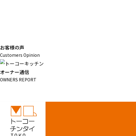
お客様の声
Customers Opinion
オーナー通信
OWNERS REPORT