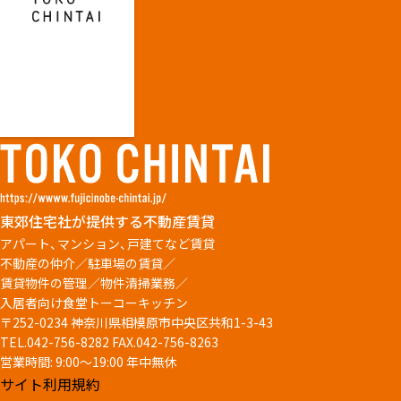
東郊住宅社が提供する不動産賃貸
アパート、マンション、戸建てなど賃貸
不動産の仲介／駐車場の賃貸／
賃貸物件の管理／物件清掃業務／
入居者向け食堂トーコーキッチン
〒252-0234 神奈川県相模原市中央区共和1-3-43
TEL.042-756-8282
FAX.042-756-8263
営業時間: 9:00～19:00 年中無休
サイト利用規約