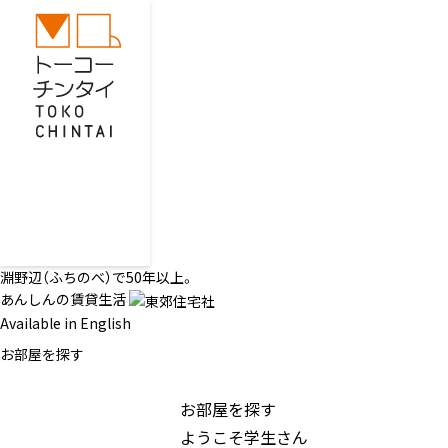
淵野辺（ふちのべ）で50年以上。
あんしんの賃貸生活
Available in English
お部屋を探す
お部屋を探す
ようこそ学生さん