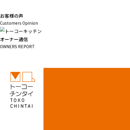
お客様の声
Customers Opinion
オーナー通信
OWNERS REPORT