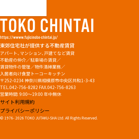
東郊住宅社が提供する不動産賃貸
アパート、マンション、戸建てなど賃貸
不動産の仲介／駐車場の賃貸／
賃貸物件の管理／物件清掃業務／
入居者向け食堂トーコーキッチン
〒252-0234 神奈川県相模原市中央区共和1-3-43
TEL.042-756-8282
FAX.042-756-8263
営業時間: 9:00～19:00 年中無休
サイト利用規約
プライバシーポリシー
© 1976-
2026 TOKO JUTAKU-SHA Ltd. All Rights Reserved.