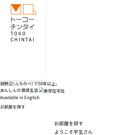
淵野辺（ふちのべ）で50年以上。
あんしんの賃貸生活
Available in English
お部屋を探す
お部屋を探す
ようこそ学生さん