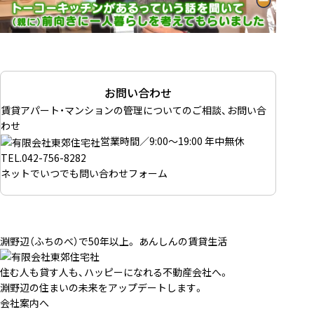
お問い合わせ
賃貸アパート・マンションの管理についてのご相談、お問い合
わせ
営業時間／9:00～19:00 年中無休
TEL.
042-756-8282
ネットでいつでも
問い合わせフォーム
淵野辺（ふちのべ）で50年以上。 あんしんの賃貸生活
住む人も貸す人も、ハッピーになれる不動産会社へ。
淵野辺の住まいの未来をアップデートします。
会社案内へ