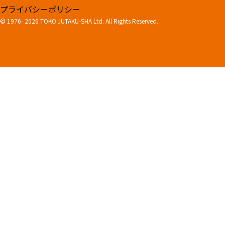
プライバシーポリシー
© 1976-
2026 TOKO JUTAKU-SHA Ltd. All Rights Reserved.