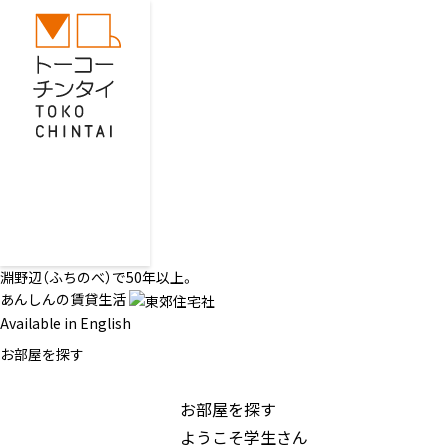
淵野辺（ふちのべ）で50年以上。
あんしんの賃貸生活
Available in English
お部屋を探す
お部屋を探す
ようこそ学生さん