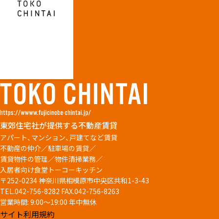
東郊住宅社が提供する不動産賃貸
アパート、マンション、戸建てなど賃貸
不動産の仲介／駐車場の賃貸／
賃貸物件の管理／物件清掃業務／
入居者向け食堂トーコーキッチン
〒252-0234 神奈川県相模原市中央区共和1-3-43
TEL.042-756-8282
FAX.042-756-8263
営業時間: 9:00～19:00 年中無休
サイト利用規約