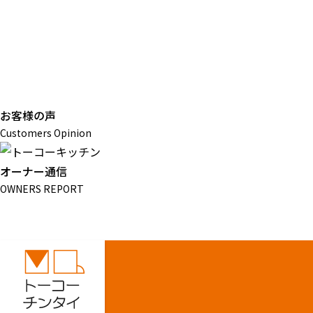
お客様の声
Customers Opinion
オーナー通信
OWNERS REPORT