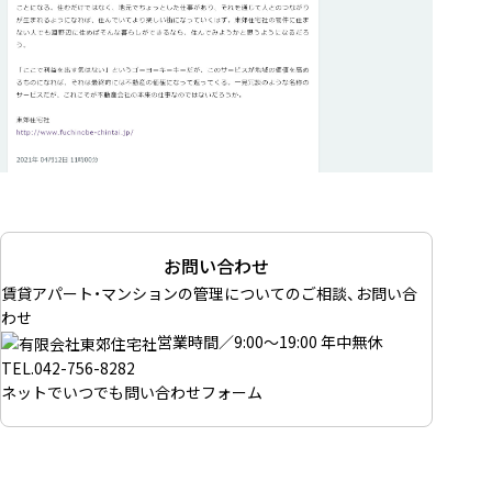
お問い合わせ
賃貸アパート・マンションの管理についてのご相談、お問い合
わせ
営業時間／9:00～19:00 年中無休
TEL.
042-756-8282
ネットでいつでも
問い合わせフォーム