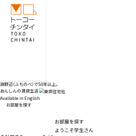
淵野辺（ふちのべ）で50年以上。
あんしんの賃貸生活
Available in English
お部屋を探す
お部屋を探す
ようこそ学生さん