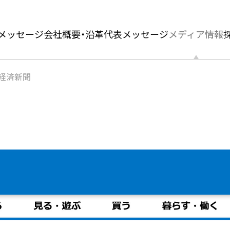
メッセージ
会社概要・沿革
代表メッセージ
メディア情報
経済新聞