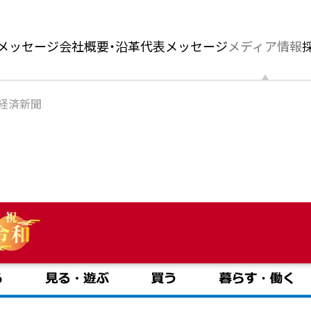
メッセージ
会社概要・沿革
代表メッセージ
メディア情報
経済新聞