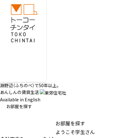
淵野辺（ふちのべ）で50年以上。
あんしんの賃貸生活
Available in English
お部屋を探す
お部屋を探す
ようこそ学生さん