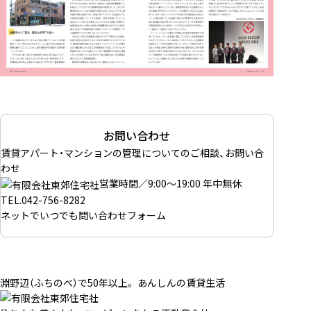
お問い合わせ
賃貸アパート・マンションの管理についてのご相談、お問い合
わせ
営業時間／9:00～19:00 年中無休
TEL.
042-756-8282
ネットでいつでも
問い合わせフォーム
淵野辺（ふちのべ）で50年以上。 あんしんの賃貸生活