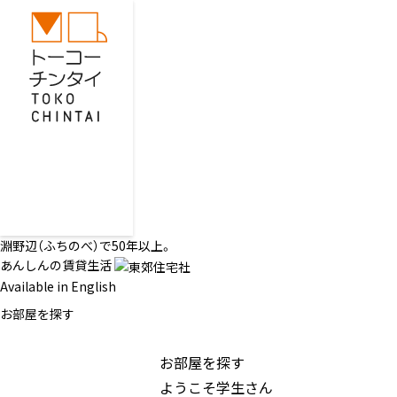
淵野辺（ふちのべ）で50年以上。
あんしんの賃貸生活
Available in English
お部屋を探す
お部屋を探す
ようこそ学生さん