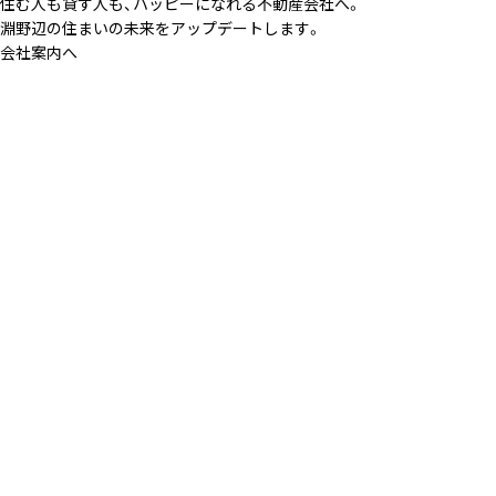
住む人も貸す人も、ハッピーになれる不動産会社へ。
淵野辺の住まいの未来をアップデートします。
会社案内へ