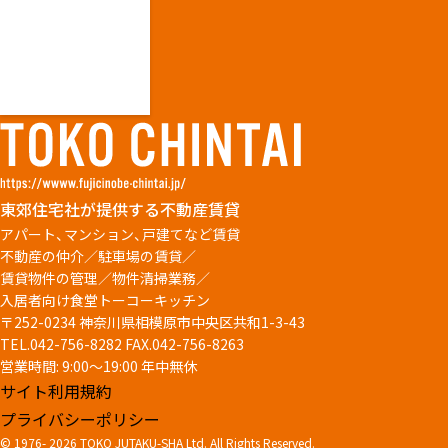
東郊住宅社が提供する不動産賃貸
アパート、マンション、戸建てなど賃貸
不動産の仲介／駐車場の賃貸／
賃貸物件の管理／物件清掃業務／
入居者向け食堂トーコーキッチン
〒252-0234 神奈川県相模原市中央区共和1-3-43
TEL.042-756-8282
FAX.042-756-8263
営業時間: 9:00～19:00 年中無休
サイト利用規約
プライバシーポリシー
© 1976-
2026 TOKO JUTAKU-SHA Ltd. All Rights Reserved.