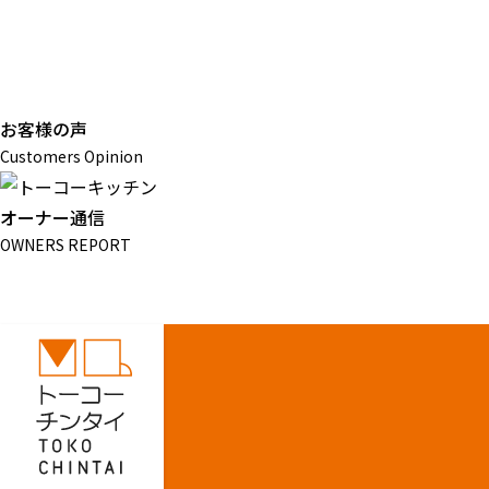
お客様の声
Customers Opinion
オーナー通信
OWNERS REPORT